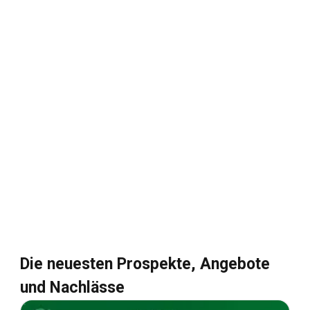
Die neuesten Prospekte, Angebote
und Nachlässe