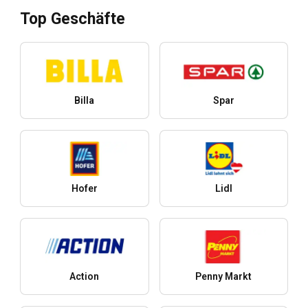
Top Geschäfte
Billa
Spar
Hofer
Lidl
Action
Penny Markt