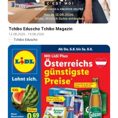
Tchibo Eduscho Tchibo Magazin
12.08.2026
-
19.08.2026
Tchibo Eduscho