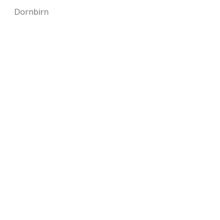
Dornbirn