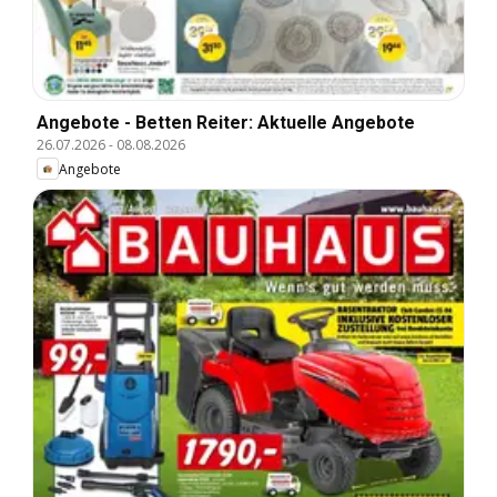
Angebote - Betten Reiter: Aktuelle Angebote
26.07.2026
-
08.08.2026
Angebote