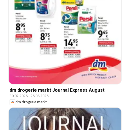
dm drogerie markt Journal Express August
30.07.2026
-
26.08.2026
dm drogerie markt