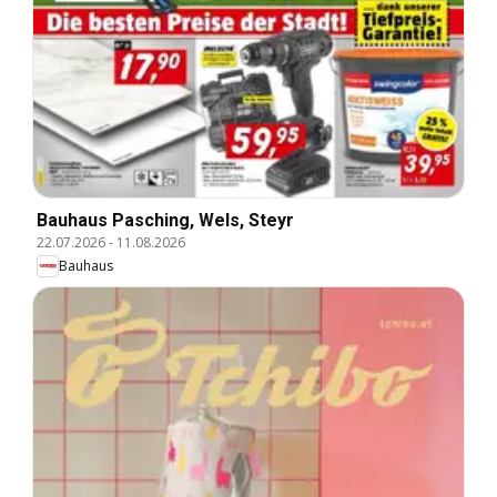
Bauhaus Pasching, Wels, Steyr
22.07.2026
-
11.08.2026
Bauhaus