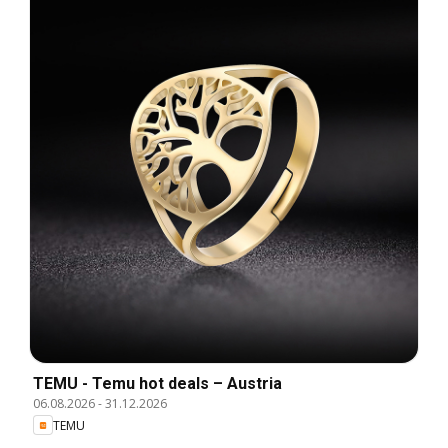
TEMU - Temu hot deals – Austria
06.08.2026
-
31.12.2026
TEMU