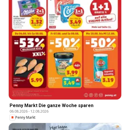
Penny Markt Die ganze Woche sparen
06.08.2026
-
12.08.2026
Penny Markt