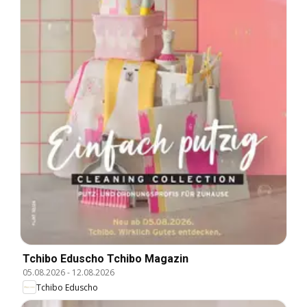
Tchibo Eduscho Tchibo Magazin
05.08.2026
-
12.08.2026
Tchibo Eduscho