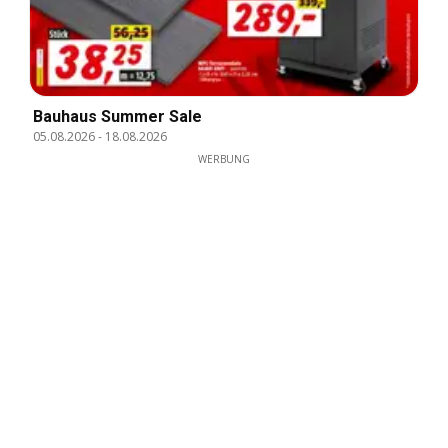
Bauhaus Summer Sale
05.08.2026
-
18.08.2026
WERBUNG