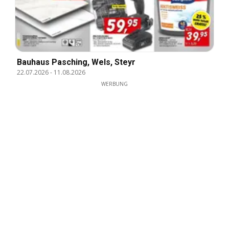
Bauhaus Pasching, Wels, Steyr
22.07.2026
-
11.08.2026
WERBUNG