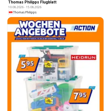
Thomas Philipps Flugblatt
10.08.2026
-
15.08.2026
Thomas Philipps