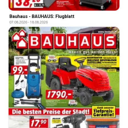
Bauhaus - BAUHAUS: Flugblatt
07.08.2026
-
18.08.2026