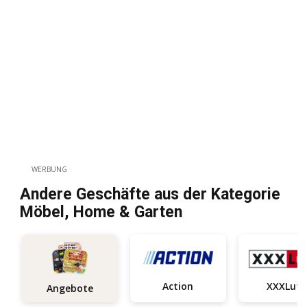
WERBUNG
Andere Geschäfte aus der Kategorie
Möbel, Home & Garten
Action
XXXLutz
Angebote