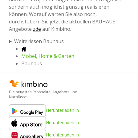
sondern auch möglichst günstig realisieren
können. Worauf warten Sie also noch,
durchstöbern Sie jetzt die aktuellen BAUHAUS
Angebote
zde
auf Kimbino.
Weiterlesen Bauhaus
Möbel, Home & Garten
Bauhaus
Die neuesten Prospekte, Angebote und
Nachlässe
Herunterladen in
Herunterladen in
Herunterladen in