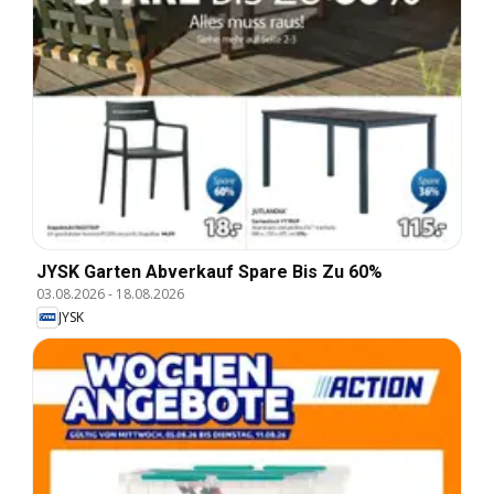
JYSK Garten Abverkauf Spare Bis Zu 60%
03.08.2026
-
18.08.2026
JYSK