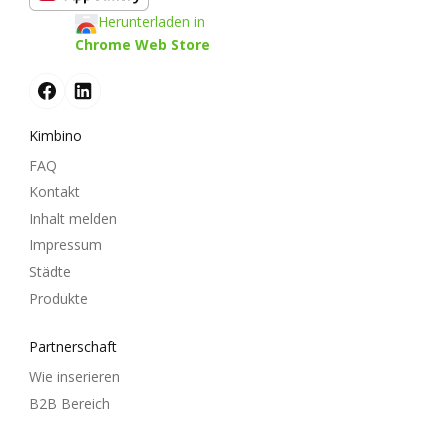
Herunterladen in
Chrome Web Store
Kimbino
FAQ
Kontakt
Inhalt melden
Impressum
Städte
Produkte
Partnerschaft
Wie inserieren
B2B Bereich