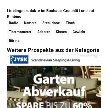
Lieblingsprodukte im Bauhaus-Geschäft und auf
Kimbino
Radio
Kamera
Steckdose
Tisch
Thermometer
Adapter
Kissen
Gewicht
Bürste
Weitere Prospekte aus der Kategorie