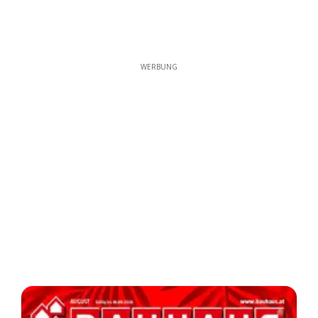
WERBUNG