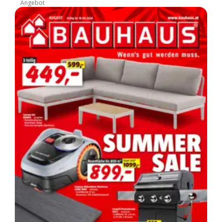
Angebot