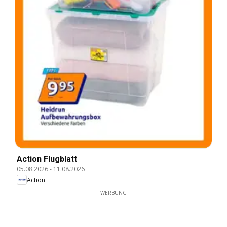
Action Flugblatt
05.08.2026
-
11.08.2026
Action
WERBUNG