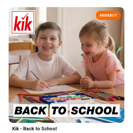
ANGEBOT
Kik - Back to School