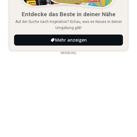
Entdecke das Beste in deiner Nähe
Auf der Suche nach Inspiration? Schau, was es Neues in deiner
Umgebung gibt!
Mehr anzeigen
WERBUNG