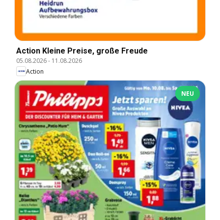
Action Kleine Preise, große Freude
05.08.2026
-
11.08.2026
Action
NEU