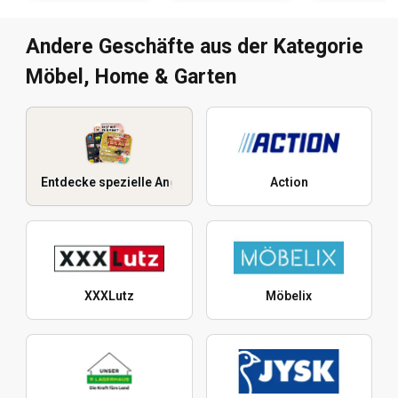
Andere Geschäfte aus der Kategorie
Möbel, Home & Garten
Entdecke spezielle Angebote
Action
XXXLutz
Möbelix