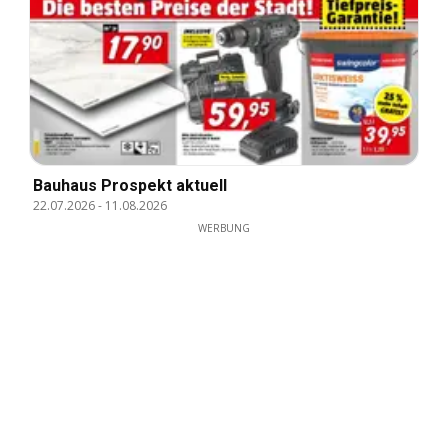
Bauhaus Prospekt aktuell
22.07.2026
-
11.08.2026
WERBUNG