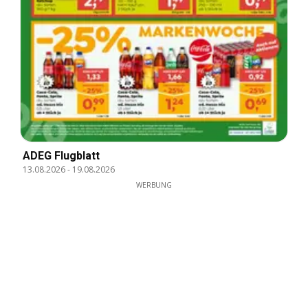
ADEG Flugblatt
13.08.2026
-
19.08.2026
WERBUNG