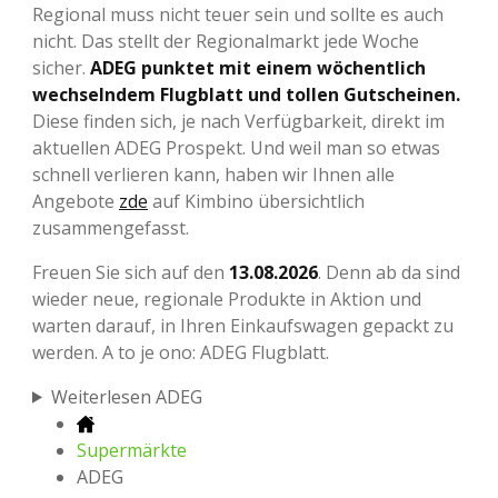
Regional muss nicht teuer sein und sollte es auch
nicht. Das stellt der Regionalmarkt jede Woche
sicher.
ADEG punktet mit einem wöchentlich
wechselndem Flugblatt und tollen Gutscheinen.
Diese finden sich, je nach Verfügbarkeit, direkt im
aktuellen ADEG Prospekt. Und weil man so etwas
schnell verlieren kann, haben wir Ihnen alle
Angebote
zde
auf Kimbino übersichtlich
zusammengefasst.
Freuen Sie sich auf den
13.08.2026
. Denn ab da sind
wieder neue, regionale Produkte in Aktion und
warten darauf, in Ihren Einkaufswagen gepackt zu
werden. A to je ono: ADEG Flugblatt.
Weiterlesen ADEG
Supermärkte
ADEG