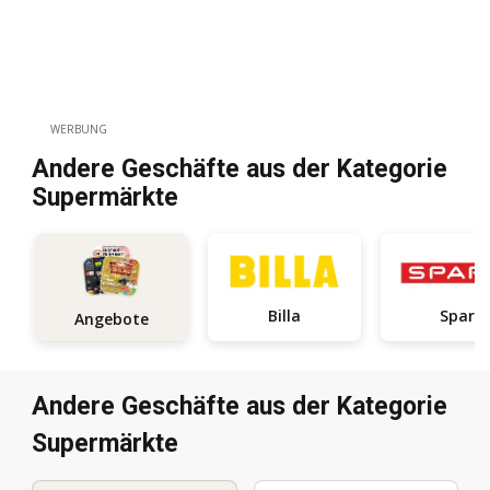
WERBUNG
Andere Geschäfte aus der Kategorie
Supermärkte
Billa
Spar
Angebote
Andere Geschäfte aus der Kategorie
Supermärkte