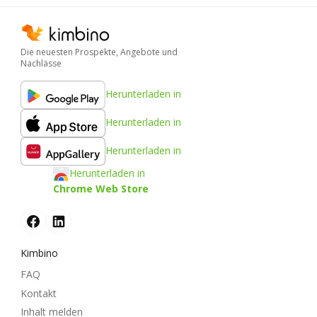
Die neuesten Prospekte, Angebote und
Nachlässe
Herunterladen in
Herunterladen in
Herunterladen in
Herunterladen in
Chrome Web Store
Kimbino
FAQ
Kontakt
Inhalt melden