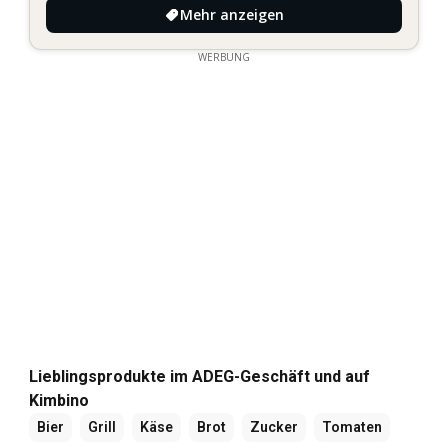
Mehr anzeigen
WERBUNG
Lieblingsprodukte im ADEG-Geschäft und auf
Kimbino
Bier
Grill
Käse
Brot
Zucker
Tomaten