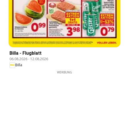
Billa - Flugblatt
06.08.2026
-
12.08.2026
Billa
WERBUNG