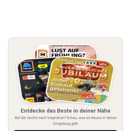
Entdecke das Beste in deiner Nähe
Auf der Suche nach Inspiration? Schau, was es Neues in deiner
Umgebung gibt!