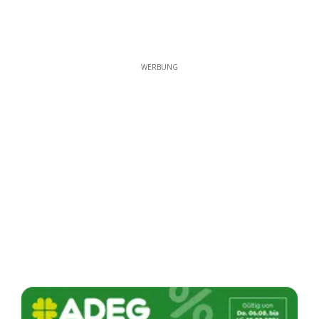
WERBUNG