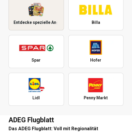
Entdecke spezielle Angebote
Billa
Spar
Hofer
Lidl
Penny Markt
ADEG Flugblatt
Das ADEG Flugblatt: Voll mit Regionalität