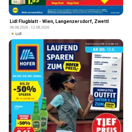
Lidl Flugblatt - Wien, Langenzersdorf, Zwettl
06.08.2026
-
12.08.2026
Lidl