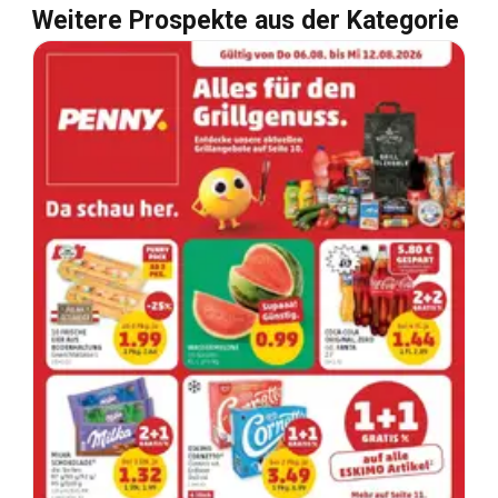
Weitere Prospekte aus der Kategorie