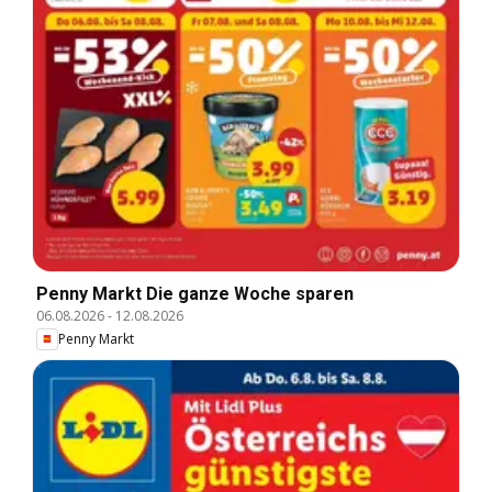
Penny Markt Die ganze Woche sparen
06.08.2026
-
12.08.2026
Penny Markt