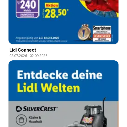
Lidl Connect
02.07.2026
-
02.09.2026