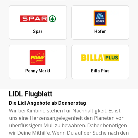
Spar
Hofer
Penny Markt
Billa Plus
LIDL Flugblatt
Die Lidl Angebote ab Donnerstag
Wir bei Kimbino stehen für Nachhaltigkeit. Es ist
uns eine Herzensangelegenheit den Planeten vor
überflüssigem Müll zu bewahren. Daher benötigen
wir Deine Mithilfe. Wenn Du auf der Suche nach den