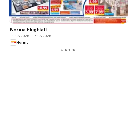
Norma Flugblatt
10.08.2026
-
17.08.2026
Norma
WERBUNG