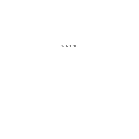
WERBUNG