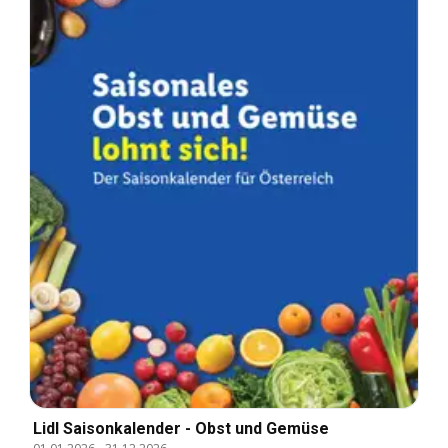
Lidl Saisonkalender - Obst und Gemüse