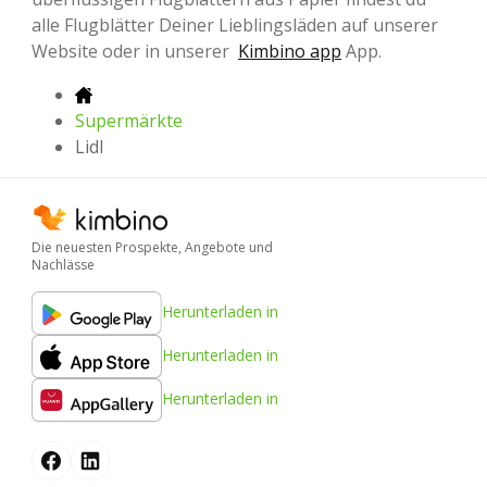
alle Flugblätter Deiner Lieblingsläden auf unserer
Website oder in unserer
Kimbino app
App.
Supermärkte
Lidl
Die neuesten Prospekte, Angebote und
Nachlässe
Herunterladen in
Herunterladen in
Herunterladen in