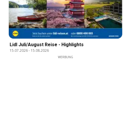
Lidl Juli/August Reise - Highlights
15.07.2026
-
15.08.2026
WERBUNG