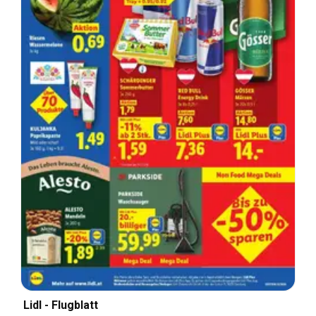
Lidl - Flugblatt