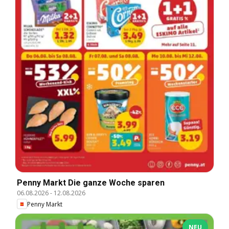
Penny Markt Die ganze Woche sparen
06.08.2026
-
12.08.2026
Penny Markt
NEU