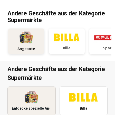
Andere Geschäfte aus der Kategorie
Supermärkte
Billa
Spar
Angebote
Andere Geschäfte aus der Kategorie
Supermärkte
Entdecke spezielle Angebote
Billa