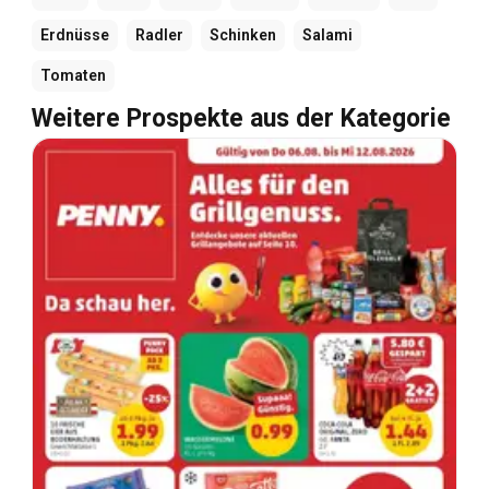
Erdnüsse
Radler
Schinken
Salami
Tomaten
Weitere Prospekte aus der Kategorie