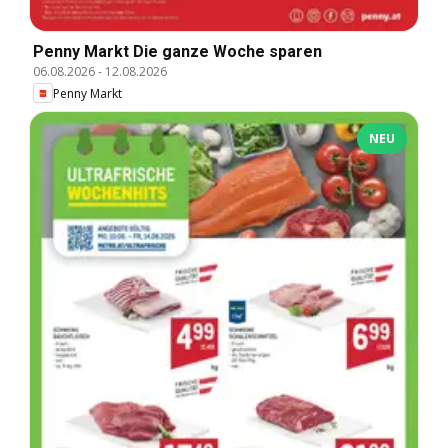
Penny Markt Die ganze Woche sparen
06.08.2026
-
12.08.2026
Penny Markt
NEU