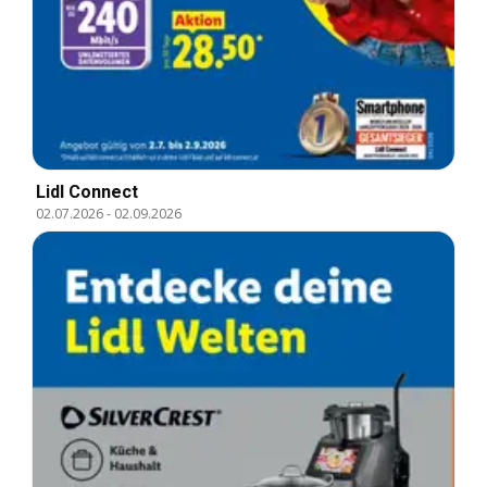
Lidl Connect
02.07.2026
-
02.09.2026