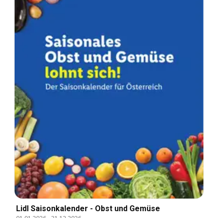
Lidl Saisonkalender - Obst und Gemüse