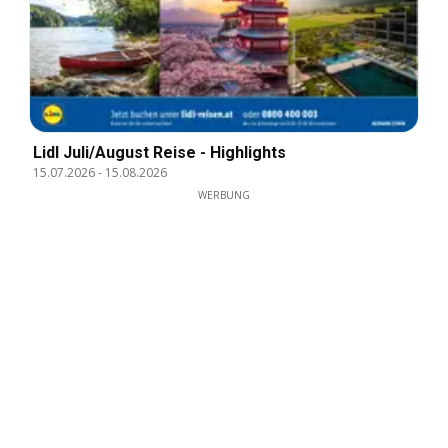
Lidl Juli/August Reise - Highlights
15.07.2026
-
15.08.2026
WERBUNG