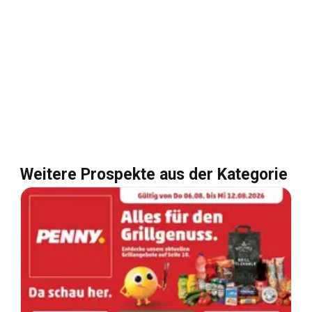
Weitere Prospekte aus der Kategorie