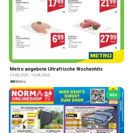
Metro angebote Ultrafrische Wochenhits
10.08.2026
-
14.08.2026
Metro
NEU