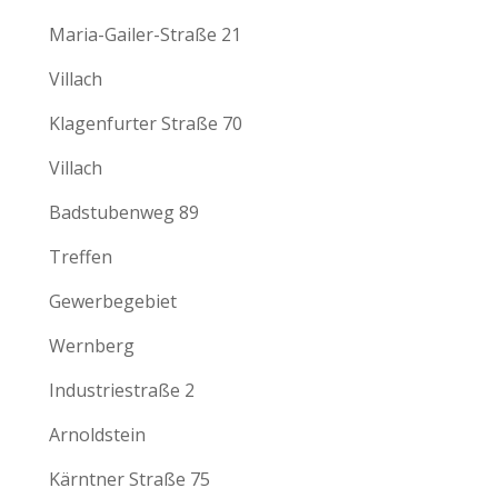
Maria-Gailer-Straße 21
Villach
Klagenfurter Straße 70
Villach
Badstubenweg 89
Treffen
Gewerbegebiet
Wernberg
Industriestraße 2
Arnoldstein
Kärntner Straße 75