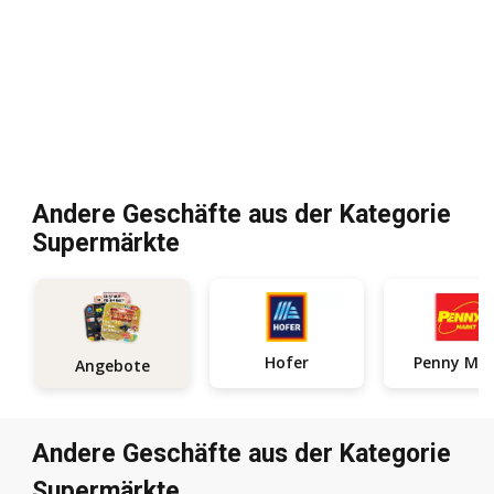
Andere Geschäfte aus der Kategorie
Supermärkte
Hofer
Penn
Angebote
Andere Geschäfte aus der Kategorie
Supermärkte