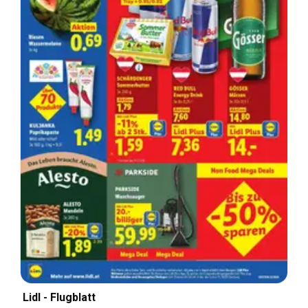
Lidl - Flugblatt