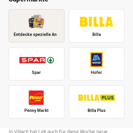
Entdecke spezielle Angebote
Billa
Spar
Hofer
Penny Markt
Billa Plus
In Villach hat Lidl auch für diese Woche neue