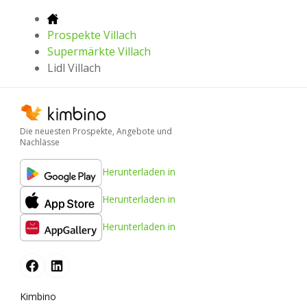
Prospekte Villach
Supermärkte Villach
Lidl Villach
Die neuesten Prospekte, Angebote und
Nachlässe
Herunterladen in
Herunterladen in
Herunterladen in
Kimbino