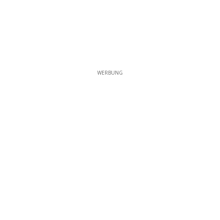
WERBUNG