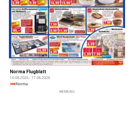
Norma Flugblatt
10.08.2026
-
17.08.2026
Norma
WERBUNG