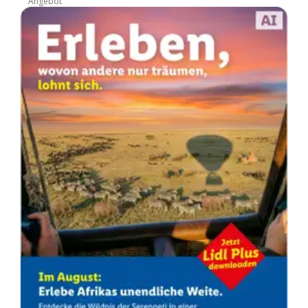
Angebot