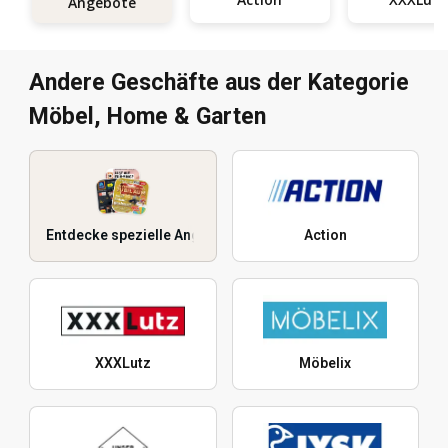
Angebote
Andere Geschäfte aus der Kategorie
Möbel, Home & Garten
Entdecke spezielle Angebote
Action
XXXLutz
Möbelix