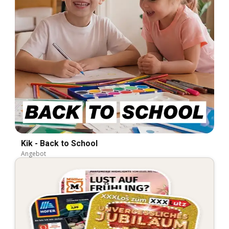
Kik - Back to School
Angebot