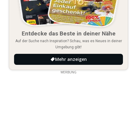
Entdecke das Beste in deiner Nähe
Auf der Suche nach Inspiration? Schau, was es Neues in deiner
Umgebung gibt!
Mehr anzeigen
WERBUNG