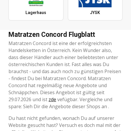
Lagerhaus
JYSK
Matratzen Concord Flugblatt
Matratzen Concord ist eine der erfolgreichsten
Handelsketten in Österreich. Kein Wunder also,
dass dieser Händler auch einer beliebtesten unter
österreichischen Kunden ist. Fast alles was Du
brauchst - und das auch noch zu günstigen Preisen
- findest Du bei Matratzen Concord. Matratzen
Concord hat regelmäßig neue Angebote und
Schnäppchen. Dieses Angebot ist gültig seit
29.07.2026 und ist
zde
vefügbar. Vergleiche und
spare: Sieh Dir die Angebote dieser Shops an .
Du hast nicht gefunden, wonach Du auf unserer
Website gesucht hast? Versuch es doch mal mit der