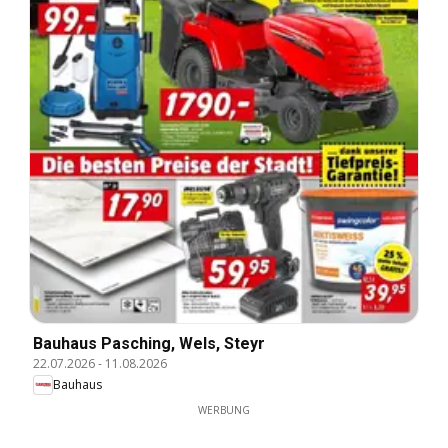
Bauhaus Pasching, Wels, Steyr
22.07.2026
-
11.08.2026
Bauhaus
WERBUNG