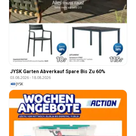
JYSK Garten Abverkauf Spare Bis Zu 60%
03.08.2026
-
18.08.2026
JYSK