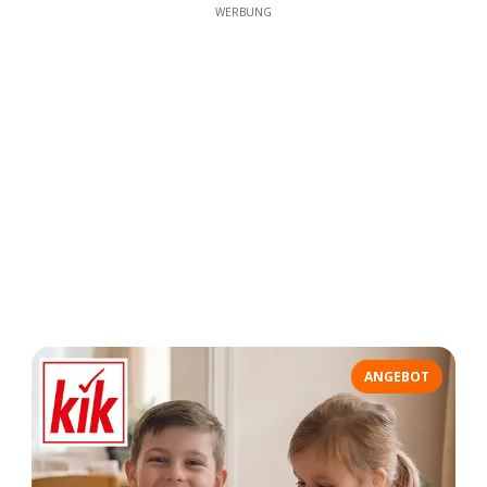
WERBUNG
ANGEBOT