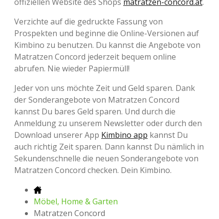
offiziellen Website des Shops
matratzen-concord.at
.
Verzichte auf die gedruckte Fassung von
Prospekten und beginne die Online-Versionen auf
Kimbino zu benutzen. Du kannst die Angebote von
Matratzen Concord jederzeit bequem online
abrufen. Nie wieder Papiermüll!
Jeder von uns möchte Zeit und Geld sparen. Dank
der Sonderangebote von Matratzen Concord
kannst Du bares Geld sparen. Und durch die
Anmeldung zu unserem Newsletter oder durch den
Download unserer App
Kimbino app
kannst Du
auch richtig Zeit sparen. Dann kannst Du nämlich in
Sekundenschnelle die neuen Sonderangebote von
Matratzen Concord checken. Dein Kimbino.
Möbel, Home & Garten
Matratzen Concord