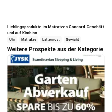
Lieblingsprodukte im Matratzen Concord-Geschäft
und auf Kimbino
Uhr
Matratze
Lattenrost
Gewicht
Weitere Prospekte aus der Kategorie