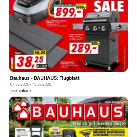
Bauhaus - BAUHAUS: Flugblatt
07.08.2026
-
18.08.2026
Bauhaus