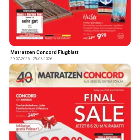
Matratzen Concord Flugblatt
29.07.2026
-
25.08.2026