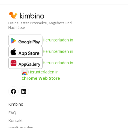
Die neuesten Prospekte, Angebote und
Nachlässe
Herunterladen in
Herunterladen in
Herunterladen in
Herunterladen in
Chrome Web Store
Kimbino
FAQ
Kontakt
Inhalt melden