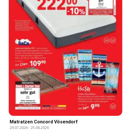
Matratzen Concord Vösendorf
29.07.2026
-
25.08.2026