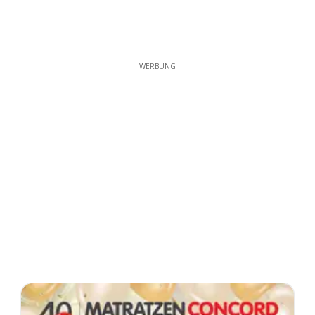
WERBUNG