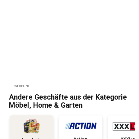
WERBUNG
Andere Geschäfte aus der Kategorie
Möbel, Home & Garten
Action
XXXLutz