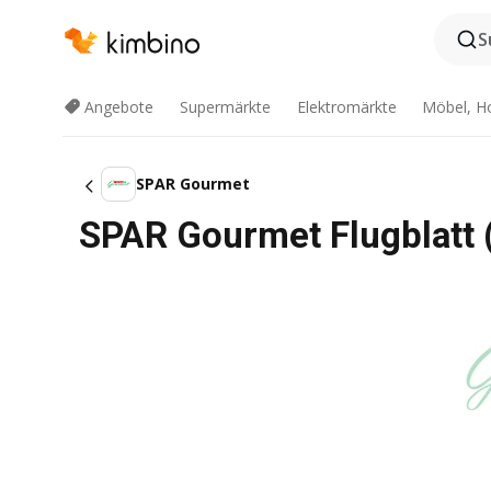
S
Angebote
Supermärkte
Elektromärkte
Möbel, H
SPAR Gourmet
SPAR Gourmet Flugblatt 