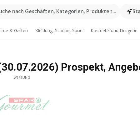
uche nach Geschäften, Kategorien, Produkten...
St
ome & Garten
Kleidung, Schuhe, Sport
Kosmetik und Drogerie
(30.07.2026) Prospekt, Angeb
WERBUNG