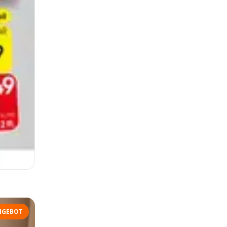
NGEBOT