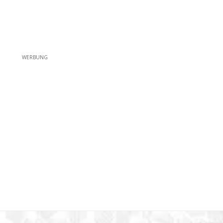
WERBUNG