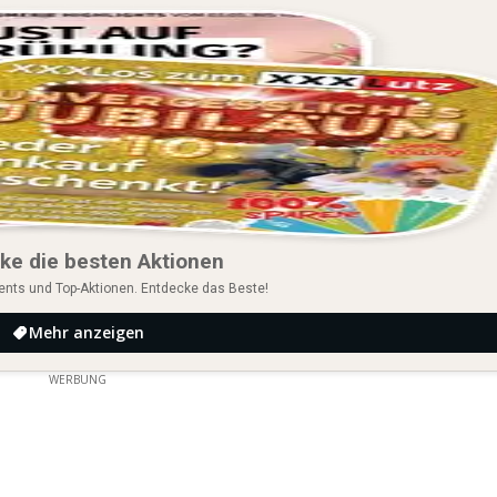
ke die besten Aktionen
ents und Top-Aktionen. Entdecke das Beste!
Mehr anzeigen
WERBUNG