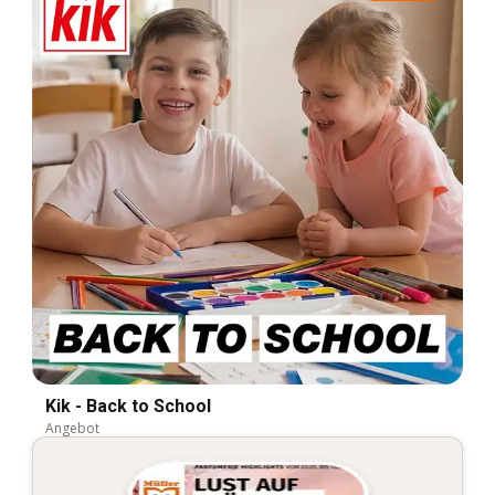
Kik - Back to School
Angebot