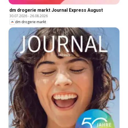
dm drogerie markt Journal Express August
30.07.2026
-
26.08.2026
dm drogerie markt