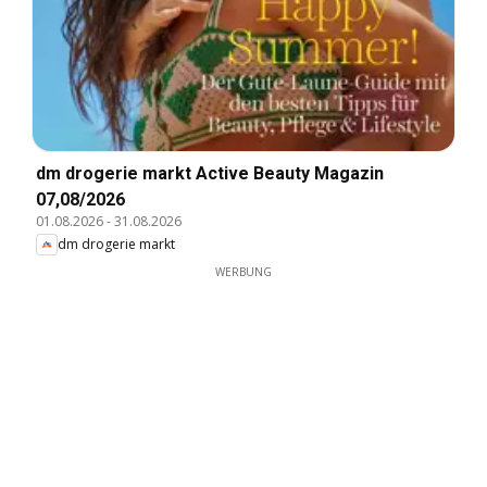
dm drogerie markt Active Beauty Magazin
07,08/2026
01.08.2026
-
31.08.2026
dm drogerie markt
WERBUNG