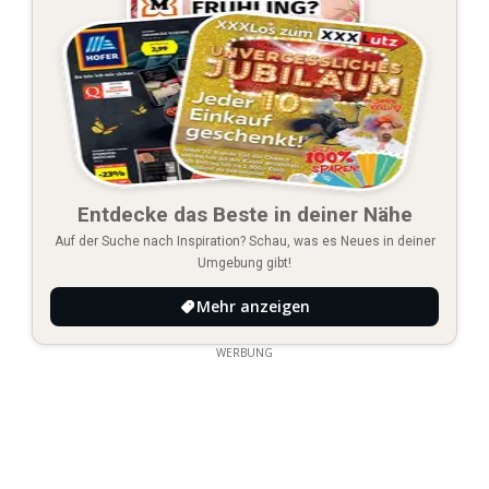
Entdecke das Beste in deiner Nähe
Auf der Suche nach Inspiration? Schau, was es Neues in deiner
Umgebung gibt!
Mehr anzeigen
WERBUNG