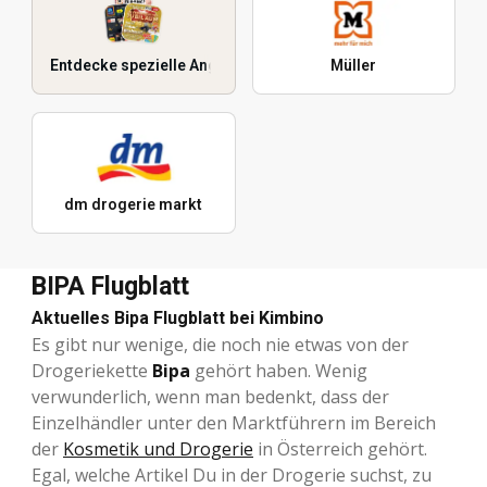
Entdecke spezielle Angebote
Müller
dm drogerie markt
BIPA Flugblatt
Aktuelles Bipa Flugblatt bei Kimbino
Es gibt nur wenige, die noch nie etwas von der
Drogeriekette
Bipa
gehört haben. Wenig
verwunderlich, wenn man bedenkt, dass der
Einzelhändler unter den Marktführern im Bereich
der
Kosmetik und Drogerie
in Österreich gehört.
Egal, welche Artikel Du in der Drogerie suchst, zu