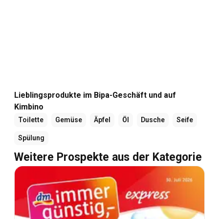
Lieblingsprodukte im Bipa-Geschäft und auf
Kimbino
Toilette
Gemüse
Äpfel
Öl
Dusche
Seife
Spülung
Weitere Prospekte aus der Kategorie