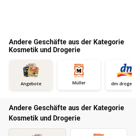
Andere Geschäfte aus der Kategorie
Kosmetik und Drogerie
Müller
Angebote
Andere Geschäfte aus der Kategorie
Kosmetik und Drogerie