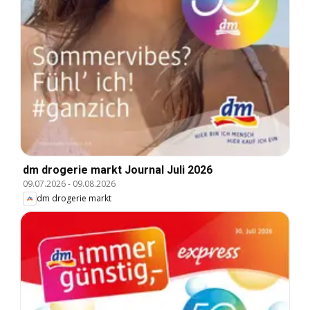
dm drogerie markt Journal Juli 2026
09.07.2026
-
09.08.2026
dm drogerie markt