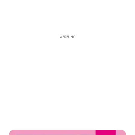
WERBUNG