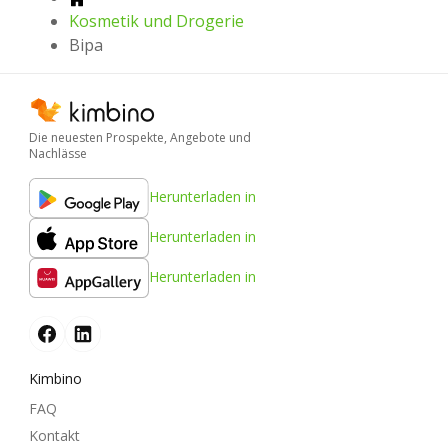
Kosmetik und Drogerie
Bipa
Die neuesten Prospekte, Angebote und
Nachlässe
Herunterladen in
Herunterladen in
Herunterladen in
Kimbino
FAQ
Kontakt