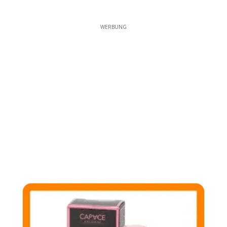
WERBUNG