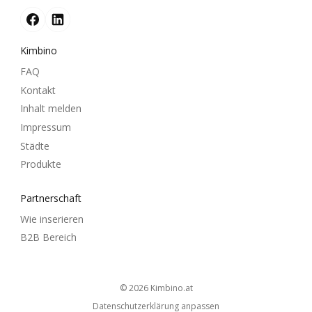
Kimbino
FAQ
Kontakt
Inhalt melden
Impressum
Städte
Produkte
Partnerschaft
Wie inserieren
B2B Bereich
© 2026
kimbino.at
Datenschutzerklärung anpassen