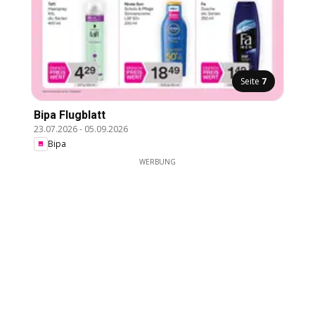
Seite
7
Bipa Flugblatt
23.07.2026
-
05.09.2026
Bipa
WERBUNG