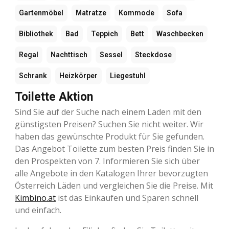
Gartenmöbel
Matratze
Kommode
Sofa
Bibliothek
Bad
Teppich
Bett
Waschbecken
Regal
Nachttisch
Sessel
Steckdose
Schrank
Heizkörper
Liegestuhl
Toilette Aktion
Sind Sie auf der Suche nach einem Laden mit den
günstigsten Preisen? Suchen Sie nicht weiter. Wir
haben das gewünschte Produkt für Sie gefunden.
Das Angebot Toilette zum besten Preis finden Sie in
den Prospekten von 7. Informieren Sie sich über
alle Angebote in den Katalogen Ihrer bevorzugten
Österreich Läden und vergleichen Sie die Preise. Mit
Kimbino.at
ist das Einkaufen und Sparen schnell
und einfach.