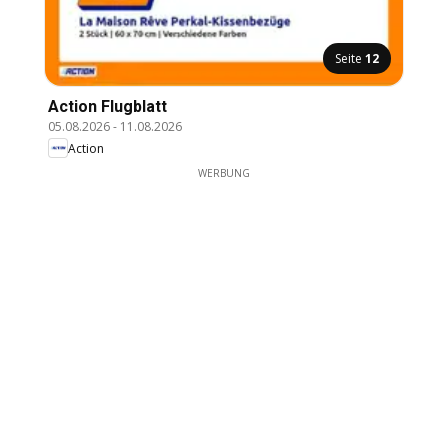
Seite
12
Action Flugblatt
05.08.2026
-
11.08.2026
Action
WERBUNG