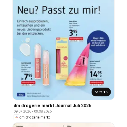
Seite
16
dm drogerie markt Journal Juli 2026
09.07.2026
-
09.08.2026
dm drogerie markt