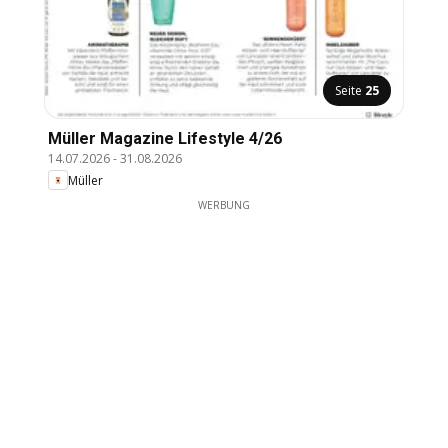
Seite
25
Müller Magazine Lifestyle 4/26
14.07.2026
-
31.08.2026
Müller
WERBUNG