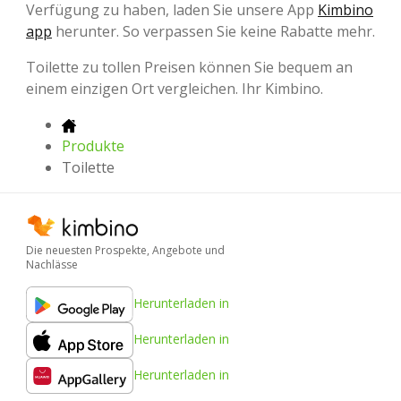
Verfügung zu haben, laden Sie unsere App
Kimbino
app
herunter. So verpassen Sie keine Rabatte mehr.
Toilette zu tollen Preisen können Sie bequem an
einem einzigen Ort vergleichen. Ihr Kimbino.
Produkte
Toilette
Die neuesten Prospekte, Angebote und
Nachlässe
Herunterladen in
Herunterladen in
Herunterladen in