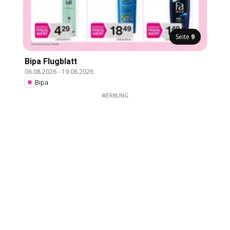
Seite
9
Bipa Flugblatt
06.08.2026
-
19.08.2026
Bipa
WERBUNG