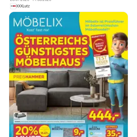
XXXLutz