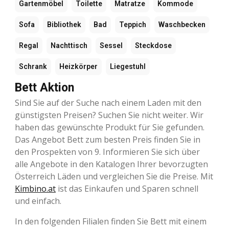
Gartenmöbel
Toilette
Matratze
Kommode
Sofa
Bibliothek
Bad
Teppich
Waschbecken
Regal
Nachttisch
Sessel
Steckdose
Schrank
Heizkörper
Liegestuhl
Bett Aktion
Sind Sie auf der Suche nach einem Laden mit den
günstigsten Preisen? Suchen Sie nicht weiter. Wir
haben das gewünschte Produkt für Sie gefunden.
Das Angebot Bett zum besten Preis finden Sie in
den Prospekten von 9. Informieren Sie sich über
alle Angebote in den Katalogen Ihrer bevorzugten
Österreich Läden und vergleichen Sie die Preise. Mit
Kimbino.at
ist das Einkaufen und Sparen schnell
und einfach.
In den folgenden Filialen finden Sie Bett mit einem