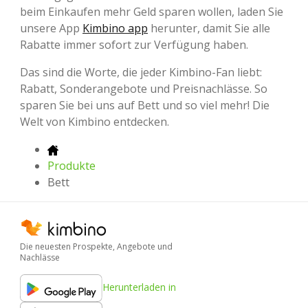
beim Einkaufen mehr Geld sparen wollen, laden Sie
unsere App
Kimbino app
herunter, damit Sie alle
Rabatte immer sofort zur Verfügung haben.
Das sind die Worte, die jeder Kimbino-Fan liebt:
Rabatt, Sonderangebote und Preisnachlässe. So
sparen Sie bei uns auf Bett und so viel mehr! Die
Welt von Kimbino entdecken.
Produkte
Bett
Die neuesten Prospekte, Angebote und
Nachlässe
Herunterladen in