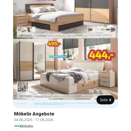
Seite
4
Möbelix Angebote
04.08.2026
-
17.08.2026
Möbelix