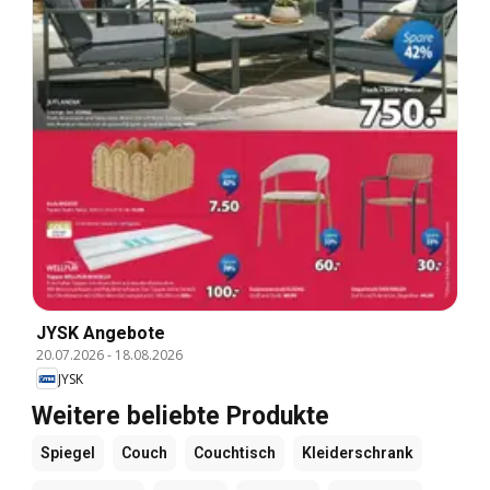
JYSK Angebote
20.07.2026
-
18.08.2026
JYSK
Weitere beliebte Produkte
Spiegel
Couch
Couchtisch
Kleiderschrank