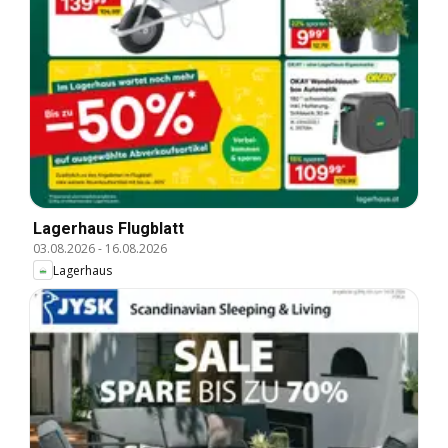
Lagerhaus Flugblatt
03.08.2026
-
16.08.2026
Lagerhaus