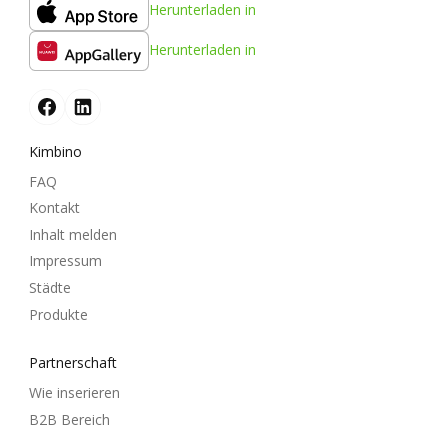
Herunterladen in
Herunterladen in
Kimbino
FAQ
Kontakt
Inhalt melden
Impressum
Städte
Produkte
Partnerschaft
Wie inserieren
B2B Bereich