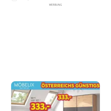
WERBUNG