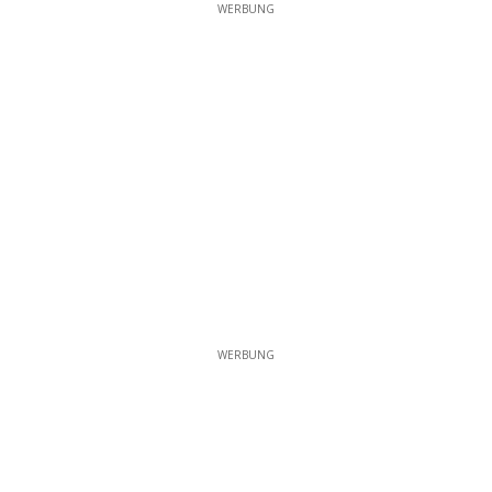
WERBUNG
WERBUNG