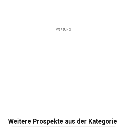
WERBUNG
Weitere Prospekte aus der Kategorie