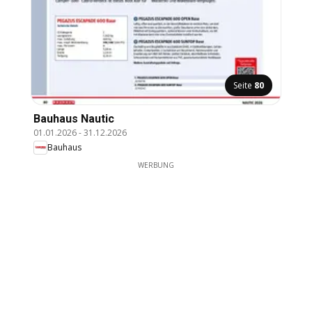
Seite
80
Bauhaus Nautic
01.01.2026
-
31.12.2026
Bauhaus
WERBUNG