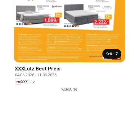
Seite
7
XXXLutz Best Preis
04.08.2026
-
11.08.2026
XXXLutz
WERBUNG