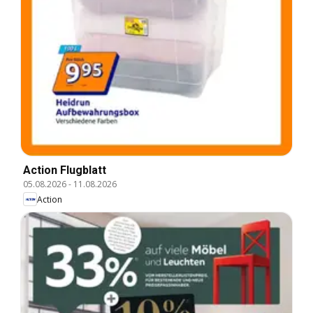
Action Flugblatt
05.08.2026
-
11.08.2026
Action