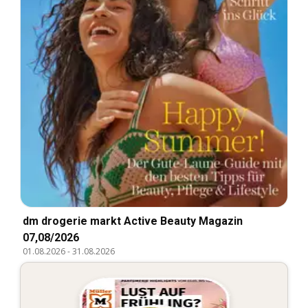
dm drogerie markt Active Beauty Magazin
07,08/2026
01.08.2026
-
31.08.2026