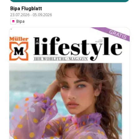
Bipa Flugblatt
23.07.2026
-
05.09.2026
Bipa