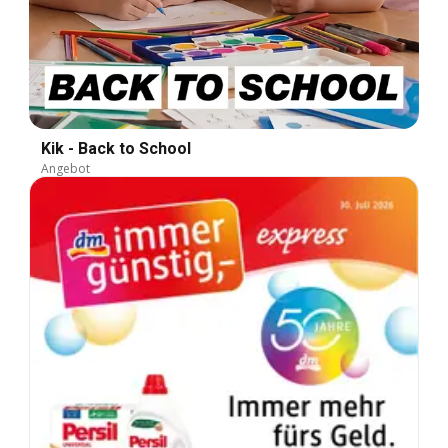
Kik - Back to School
Angebot