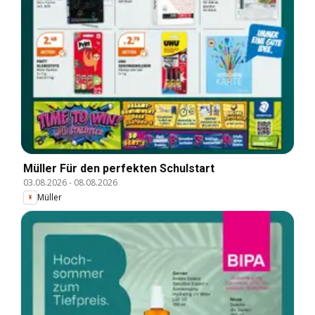
Müller Für den perfekten Schulstart
03.08.2026
-
08.08.2026
Müller