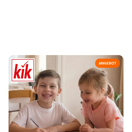
ANGEBOT