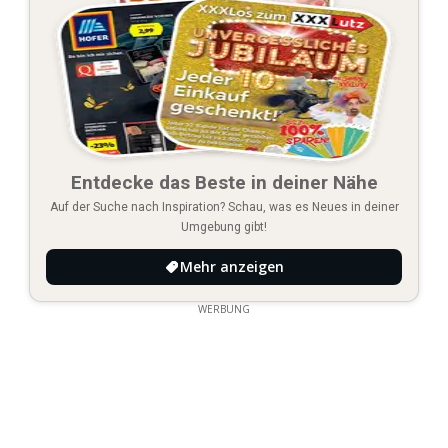
Entdecke das Beste in deiner Nähe
Auf der Suche nach Inspiration? Schau, was es Neues in deiner
Umgebung gibt!
Mehr anzeigen
WERBUNG