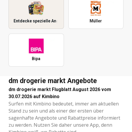
Entdecke spezielle Angebote
Müller
Bipa
dm drogerie markt Angebote
dm drogerie markt Flugblatt August 2026 vom
30.07.2026 auf Kimbino
Surfen mit Kimbino bedeutet, immer am aktuellen
Stand zu sein und als einer der ersten über
sagenhafte Angebote und Rabattpreise informiert
zu werden. Nutzen Sie daher unsere App, denn
Kimbino weiß, wo Rabatte sind.