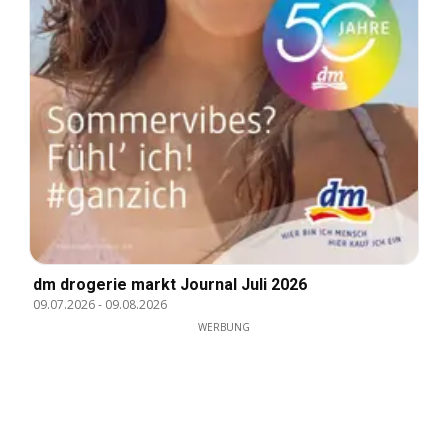
dm drogerie markt Journal Juli 2026
09.07.2026
-
09.08.2026
WERBUNG