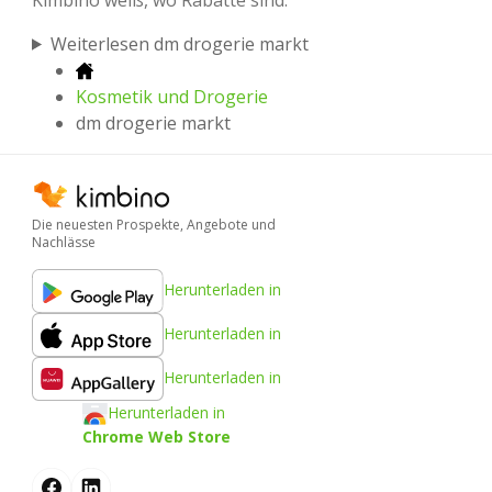
Weiterlesen dm drogerie markt
Kosmetik und Drogerie
dm drogerie markt
Die neuesten Prospekte, Angebote und
Nachlässe
Herunterladen in
Herunterladen in
Herunterladen in
Herunterladen in
Chrome Web Store