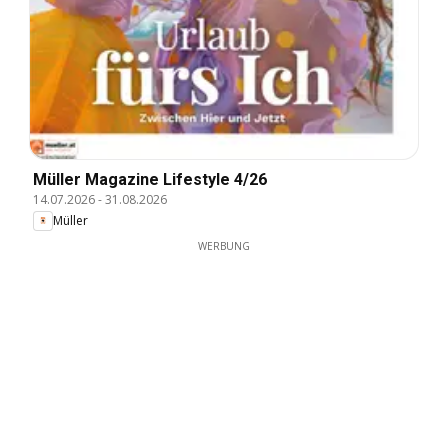
Müller Magazine Lifestyle 4/26
14.07.2026
-
31.08.2026
Müller
WERBUNG