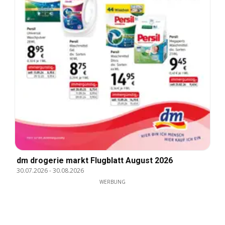
dm drogerie markt Flugblatt August 2026
30.07.2026
-
30.08.2026
WERBUNG