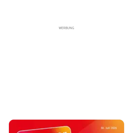
WERBUNG