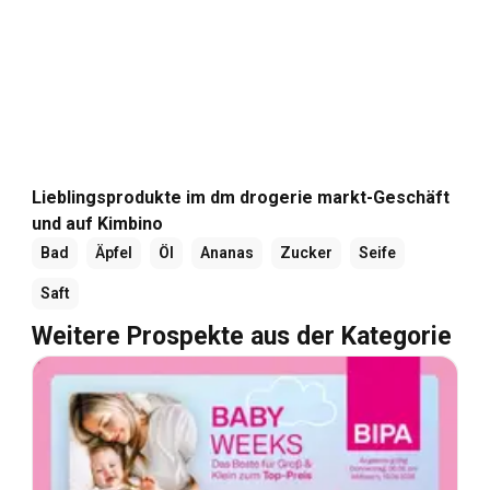
Lieblingsprodukte im dm drogerie markt-Geschäft
und auf Kimbino
Bad
Äpfel
Öl
Ananas
Zucker
Seife
Saft
Weitere Prospekte aus der Kategorie