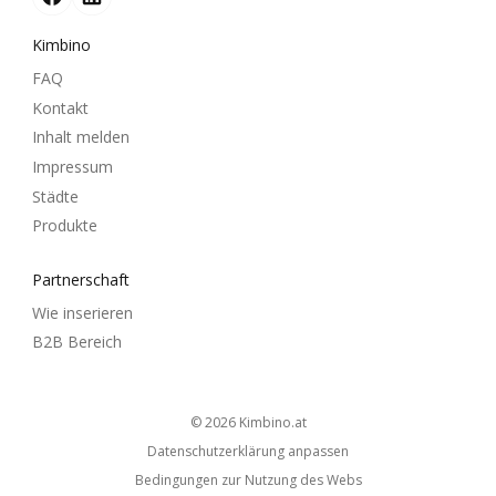
Kimbino
FAQ
Kontakt
Inhalt melden
Impressum
Städte
Produkte
Partnerschaft
Wie inserieren
B2B Bereich
© 2026
kimbino.at
Datenschutzerklärung anpassen
Bedingungen zur Nutzung des Webs