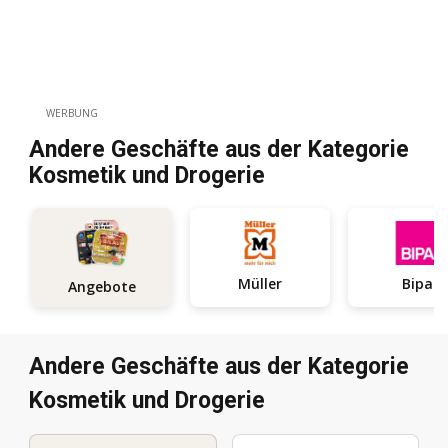
WERBUNG
Andere Geschäfte aus der Kategorie
Kosmetik und Drogerie
Müller
Bipa
Angebote
Andere Geschäfte aus der Kategorie
Kosmetik und Drogerie