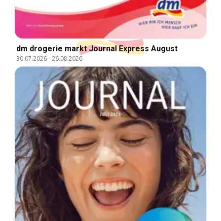
dm drogerie markt Journal Express August
30.07.2026
-
26.08.2026