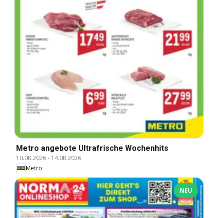
Metro angebote Ultrafrische Wochenhits
10.08.2026
-
14.08.2026
Metro
NEU