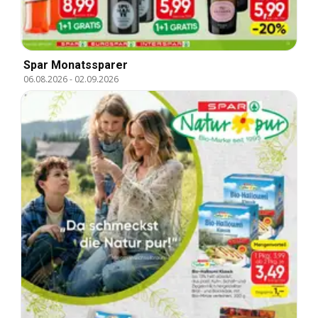
Spar Monatssparer
06.08.2026
-
02.09.2026