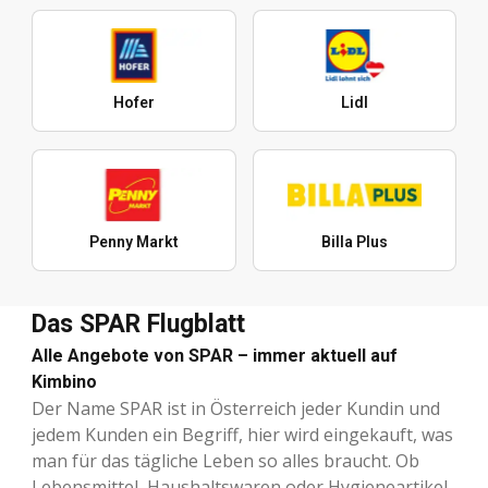
Hofer
Lidl
Penny Markt
Billa Plus
Das SPAR Flugblatt
Alle Angebote von SPAR – immer aktuell auf
Kimbino
Der Name SPAR ist in Österreich jeder Kundin und
jedem Kunden ein Begriff, hier wird eingekauft, was
man für das tägliche Leben so alles braucht. Ob
Lebensmittel, Haushaltswaren oder Hygieneartikel,