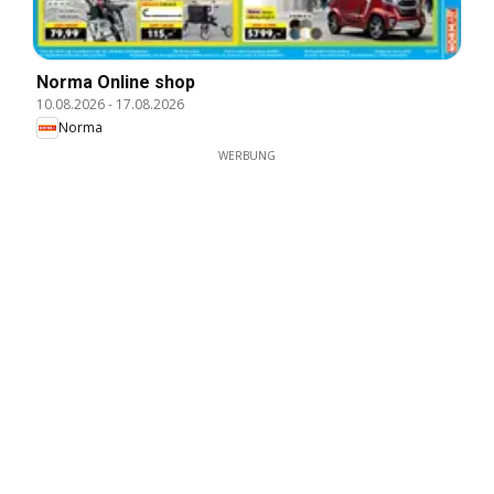
Norma Online shop
10.08.2026
-
17.08.2026
Norma
WERBUNG