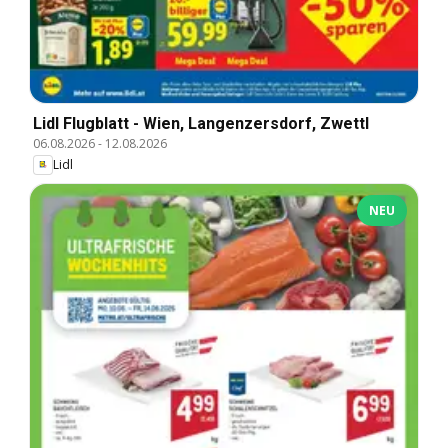
Lidl Flugblatt - Wien, Langenzersdorf, Zwettl
06.08.2026
-
12.08.2026
Lidl
NEU