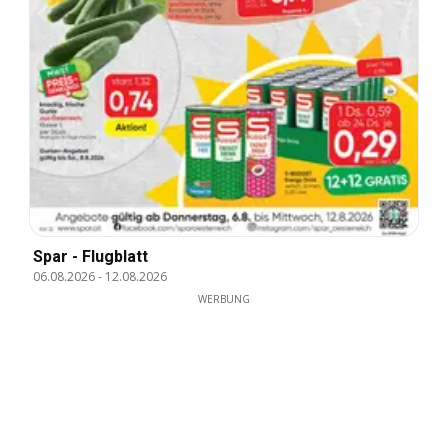
Spar - Flugblatt
06.08.2026
-
12.08.2026
WERBUNG