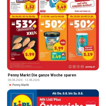
Penny Markt Die ganze Woche sparen
06.08.2026
-
12.08.2026
Penny Markt