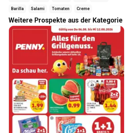
Barilla
Salami
Tomaten
Creme
Weitere Prospekte aus der Kategorie