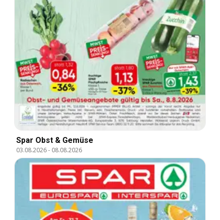
Spar Obst & Gemüse
03.08.2026
-
08.08.2026