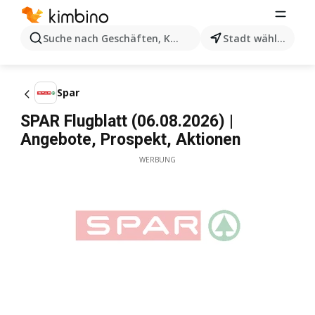
Suche nach Geschäften, Kategorien, Produkten...
Stadt wählen
Spar
SPAR Flugblatt (06.08.2026) |
Angebote, Prospekt, Aktionen
WERBUNG