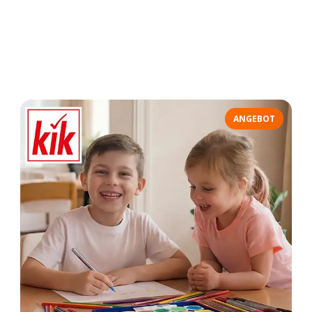
ANGEBOT