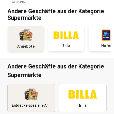
WERBUNG
Andere Geschäfte aus der Kategorie
Supermärkte
Billa
Hofer
Angebote
Andere Geschäfte aus der Kategorie
Supermärkte
Entdecke spezielle Angebote
Billa