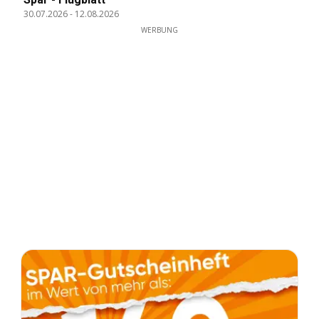
30.07.2026
-
12.08.2026
WERBUNG