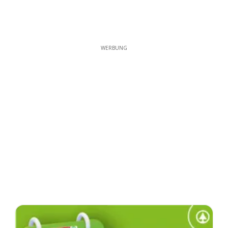
WERBUNG