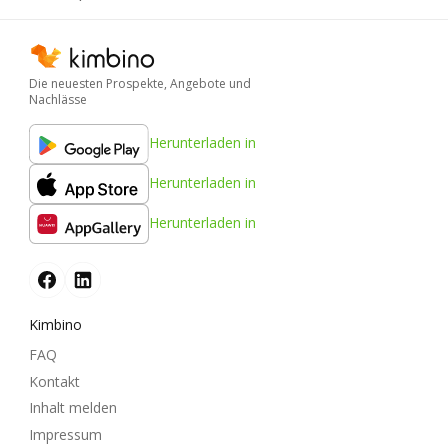
Die neuesten Prospekte, Angebote und
Nachlässe
Herunterladen in
Herunterladen in
Herunterladen in
Kimbino
FAQ
Kontakt
Inhalt melden
Impressum