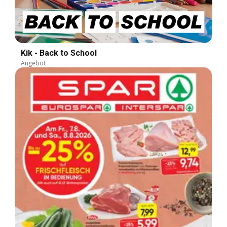
Kik - Back to School
Angebot