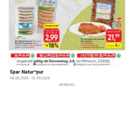
Spar Natur*pur
06.08.2026
-
02.09.2026
WERBUNG