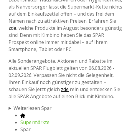
als Nahversorger lässt die Supermarkt-Kette nichts
auf dem Einkaufszettel offen – und das frei dem
Namen nach zu attraktiven Preisen. Erfahren Sie
zde
, welche Produkte im August besonders günstig
sind: Denn mit Kimbino haben Sie das SPAR
Prospekt online immer mit dabei – auf Ihrem
Smartphone, Tablet oder PC.
Alle Sonderangebote, Aktionen und Rabatte im
aktuellen SPAR Flugblatt gelten von 06.08.2026 -
02.09.2026. Verpassen Sie nicht die Gelegenheit,
Ihren Einkauf noch günstiger zu gestalten –
schauen Sie jetzt gleich
zde
rein und entdecken Sie
alle SPAR Angebote auf einen Blick mit Kimbino.
Weiterlesen Spar
Supermärkte
Spar