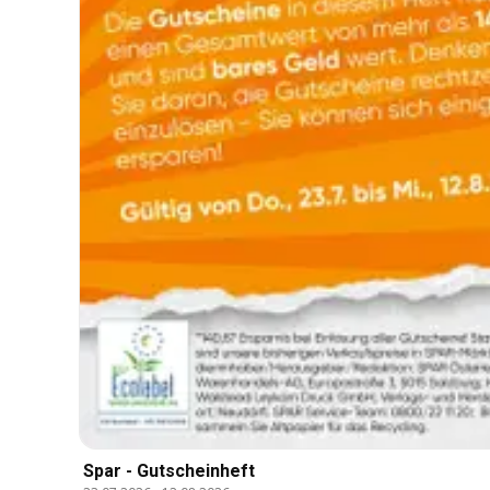
Spar - Gutscheinheft