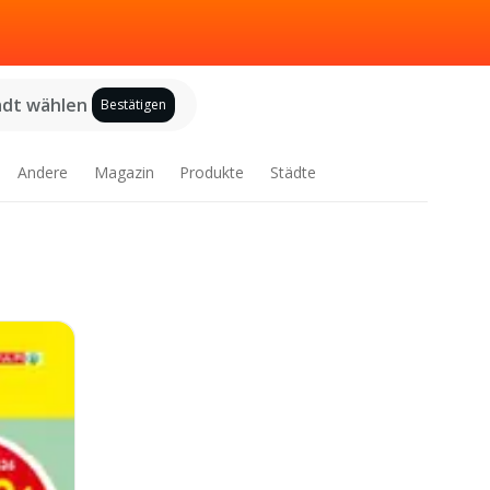
adt wählen
Bestätigen
Andere
Magazin
Produkte
Städte