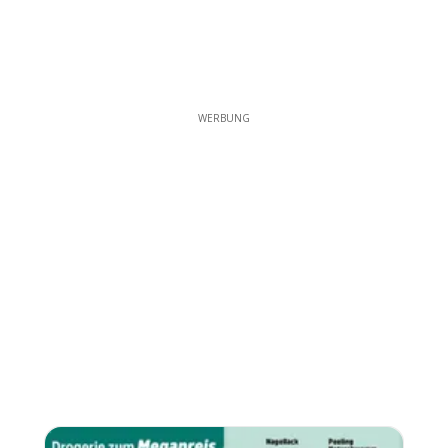
WERBUNG