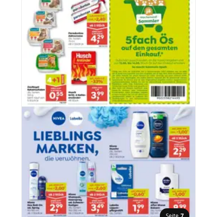
Seite
7