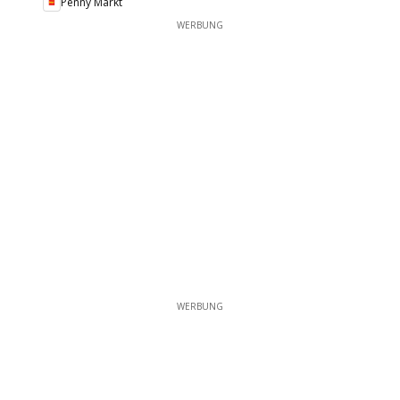
Penny Markt
WERBUNG
WERBUNG