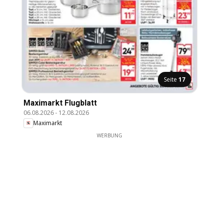
Seite
17
Maximarkt Flugblatt
06.08.2026
-
12.08.2026
Maximarkt
WERBUNG