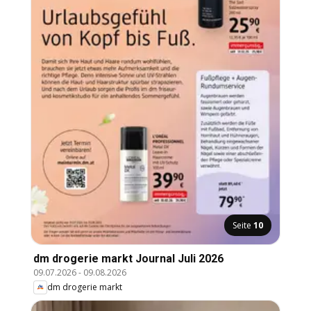
Seite
10
dm drogerie markt Journal Juli 2026
09.07.2026
-
09.08.2026
dm drogerie markt