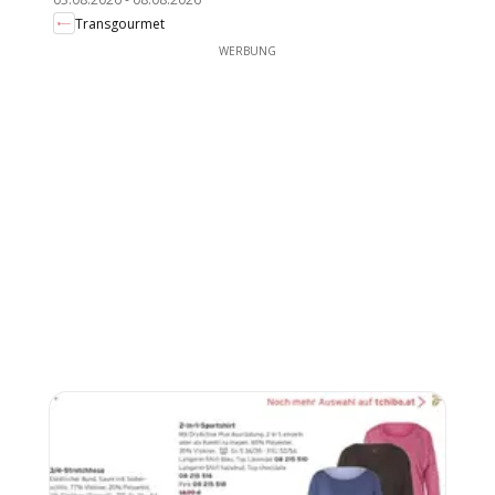
Transgourmet
WERBUNG