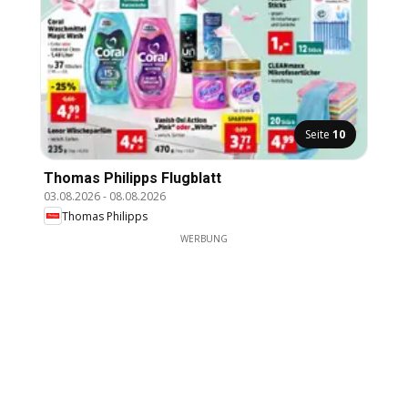
Seite
10
Thomas Philipps Flugblatt
03.08.2026
-
08.08.2026
Thomas Philipps
WERBUNG