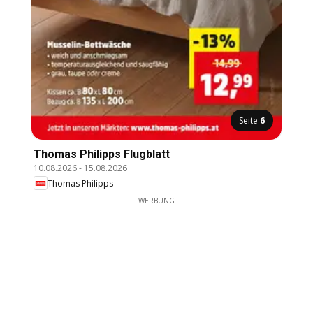
Seite
6
Thomas Philipps Flugblatt
10.08.2026
-
15.08.2026
Thomas Philipps
WERBUNG