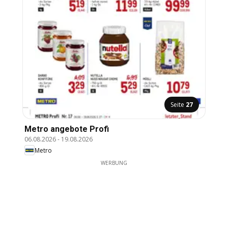
Seite
27
Metro angebote Profi
06.08.2026
-
19.08.2026
Metro
WERBUNG