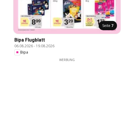
Seite
7
Bipa Flugblatt
06.08.2026
-
19.08.2026
Bipa
WERBUNG