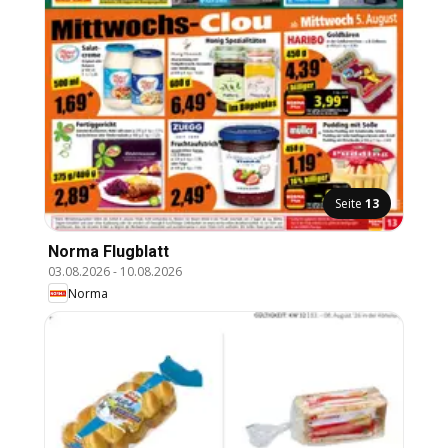
Seite
13
Norma Flugblatt
03.08.2026
-
10.08.2026
Norma