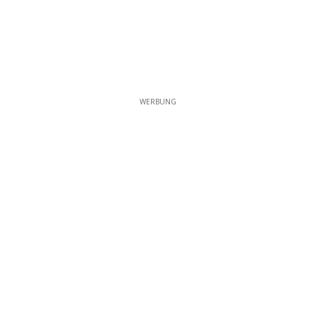
WERBUNG