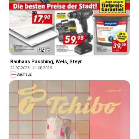
Bauhaus Pasching, Wels, Steyr
22.07.2026
-
11.08.2026
Bauhaus