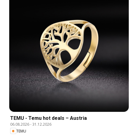
TEMU - Temu hot deals – Austria
06.08.2026
-
31.12.2026
TEMU