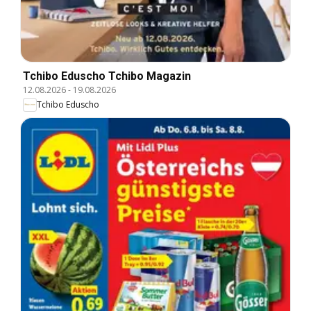
Tchibo Eduscho Tchibo Magazin
12.08.2026
-
19.08.2026
Tchibo Eduscho