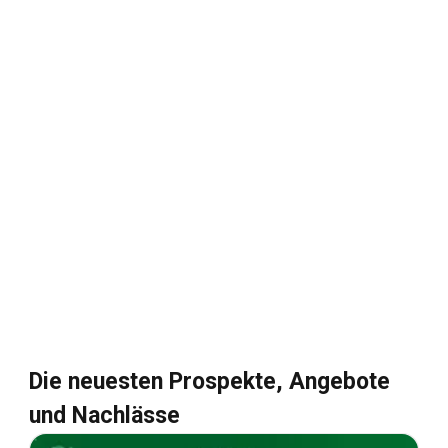
Die neuesten Prospekte, Angebote
und Nachlässe