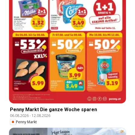
Penny Markt Die ganze Woche sparen
06.08.2026
-
12.08.2026
Penny Markt