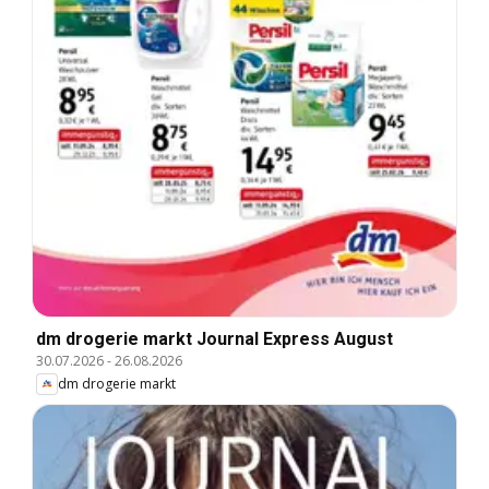
dm drogerie markt Journal Express August
30.07.2026
-
26.08.2026
dm drogerie markt