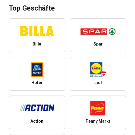
Top Geschäfte
Billa
Spar
Hofer
Lidl
Action
Penny Markt