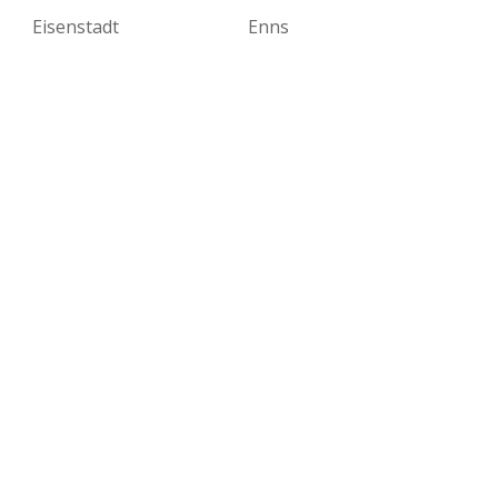
Eisenstadt
Enns