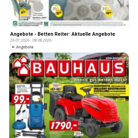
Angebote - Betten Reiter: Aktuelle Angebote
26.07.2026
-
08.08.2026
Angebote