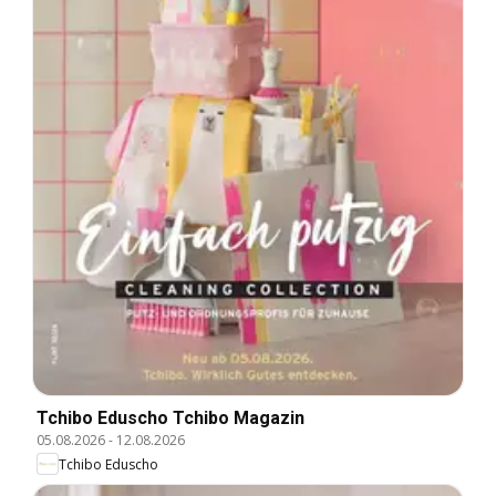
Tchibo Eduscho Tchibo Magazin
05.08.2026
-
12.08.2026
Tchibo Eduscho