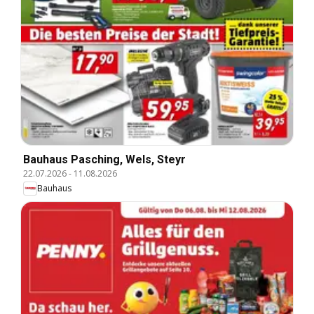
Bauhaus Pasching, Wels, Steyr
22.07.2026
-
11.08.2026
Bauhaus