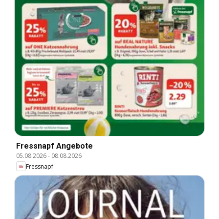
Fressnapf Angebote
05.08.2026
-
08.08.2026
Fressnapf