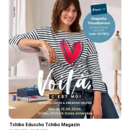
Tchibo Eduscho Tchibo Magazin