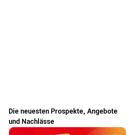
Die neuesten Prospekte, Angebote
und Nachlässe