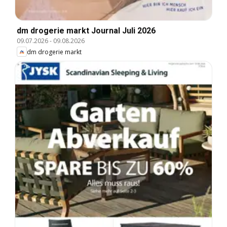
dm drogerie markt Journal Juli 2026
09.07.2026
-
09.08.2026
dm drogerie markt