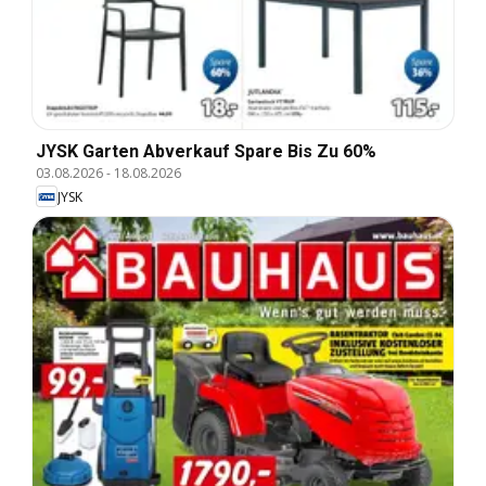
JYSK Garten Abverkauf Spare Bis Zu 60%
03.08.2026
-
18.08.2026
JYSK