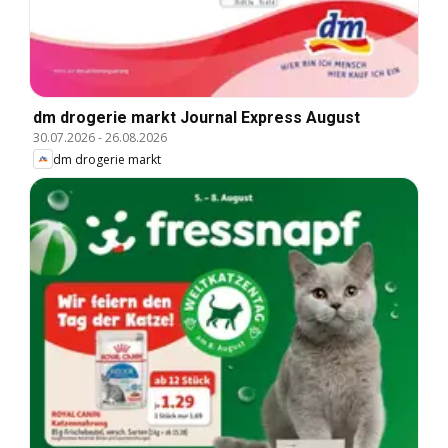
dm drogerie markt Journal Express August
30.07.2026
-
26.08.2026
dm drogerie markt