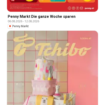
Penny Markt Die ganze Woche sparen
06.08.2026
-
12.08.2026
Penny Markt