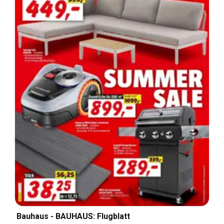
Bauhaus - BAUHAUS: Flugblatt