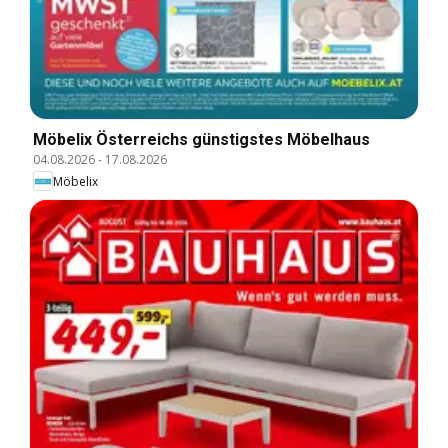
Möbelix Österreichs günstigstes Möbelhaus
04.08.2026
-
17.08.2026
Möbelix