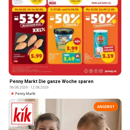
Penny Markt Die ganze Woche sparen
06.08.2026
-
12.08.2026
Penny Markt
ANGEBOT