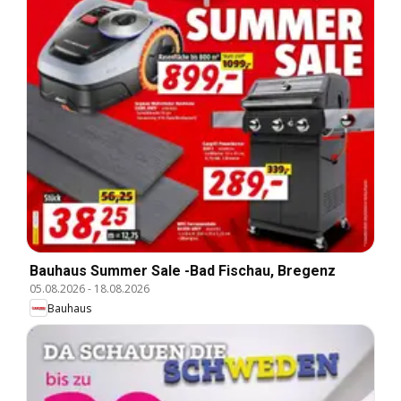
Bauhaus Summer Sale -Bad Fischau, Bregenz
05.08.2026
-
18.08.2026
Bauhaus