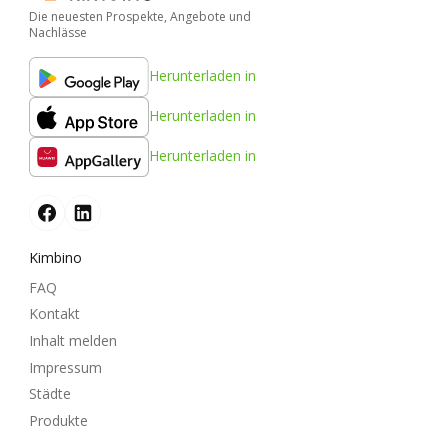
Die neuesten Prospekte, Angebote und
Nachlässe
Herunterladen in
Herunterladen in
Herunterladen in
Kimbino
FAQ
Kontakt
Inhalt melden
Impressum
Städte
Produkte