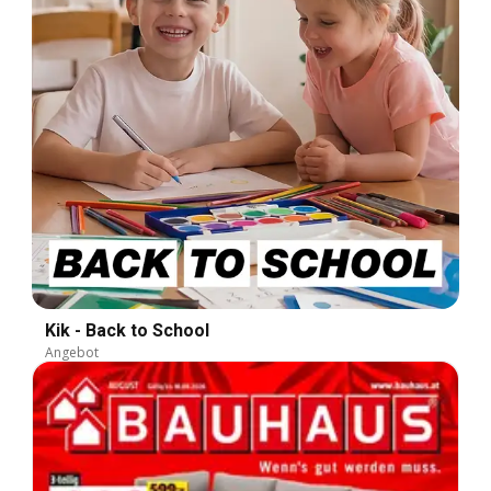
Kik - Back to School
Angebot