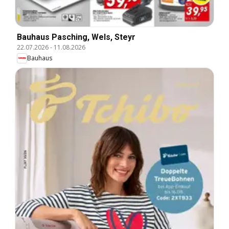
Bauhaus Pasching, Wels, Steyr
22.07.2026
-
11.08.2026
Bauhaus