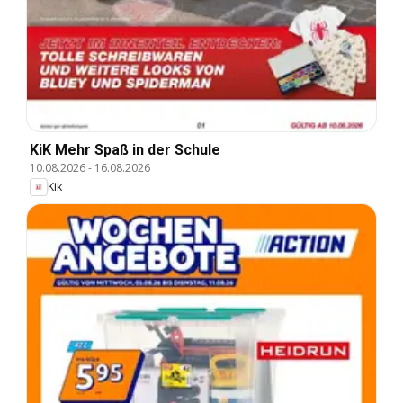
KiK Mehr Spaß in der Schule
10.08.2026
-
16.08.2026
Kik