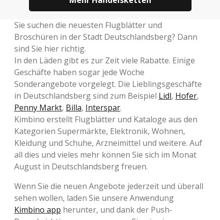
Mehr Handelsketten
Sie suchen die neuesten Flugblätter und
Broschüren in der Stadt Deutschlandsberg? Dann
sind Sie hier richtig.
In den Läden gibt es zur Zeit viele Rabatte. Einige
Geschäfte haben sogar jede Woche
Sonderangebote vorgelegt. Die Lieblingsgeschäfte
in Deutschlandsberg sind zum Beispiel
Lidl
,
Hofer
,
Penny Markt
,
Billa
,
Interspar
.
Kimbino erstellt Flugblätter und Kataloge aus den
Kategorien Supermärkte, Elektronik, Wohnen,
Kleidung und Schuhe, Arzneimittel und weitere. Auf
all dies und vieles mehr können Sie sich im Monat
August in Deutschlandsberg freuen.
Wenn Sie die neuen Angebote jederzeit und überall
sehen wollen, laden Sie unsere Anwendung
Kimbino app
herunter, und dank der Push-