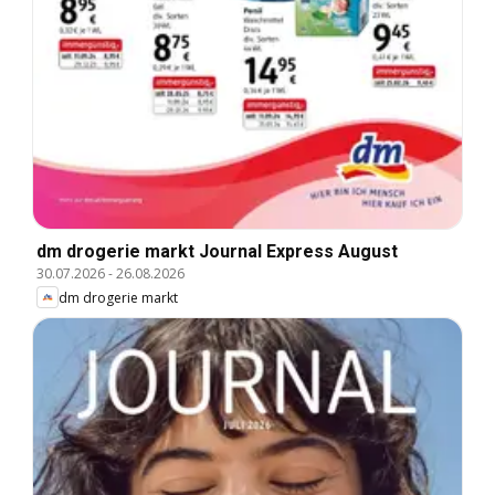
dm drogerie markt Journal Express August
30.07.2026
-
26.08.2026
dm drogerie markt