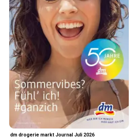
dm drogerie markt Journal Juli 2026