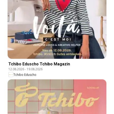
Tchibo Eduscho Tchibo Magazin
12.08.2026
-
19.08.2026
Tchibo Eduscho