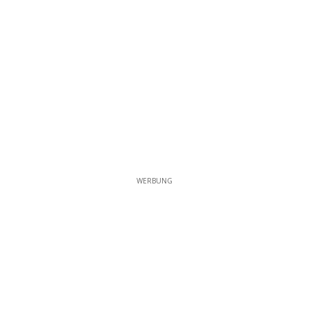
WERBUNG