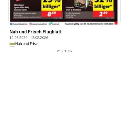
Nah und Frisch Flugblatt
12.08.2026
-
18.08.2026
Nah und Frisch
WERBUNG