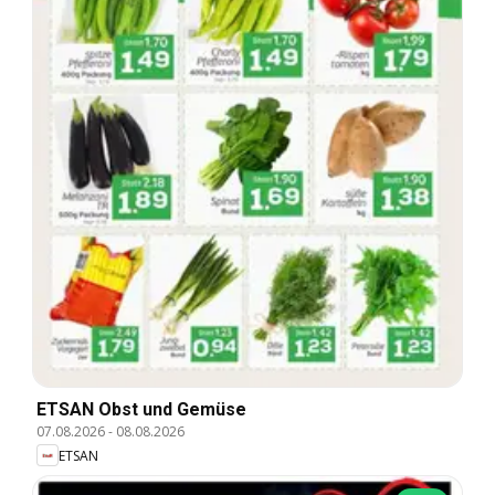
ETSAN Obst und Gemüse
07.08.2026
-
08.08.2026
ETSAN