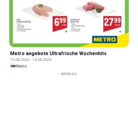
Metro angebote Ultrafrische Wochenhits
10.08.2026
-
14.08.2026
Metro
WERBUNG