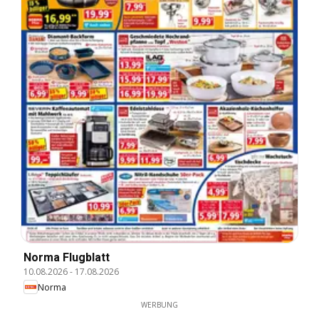
Norma Flugblatt
10.08.2026
-
17.08.2026
Norma
WERBUNG