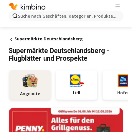
Suche nach Geschäften, Kategorien, Produkten...
Supermärkte Deutschlandsberg
Supermärkte Deutschlandsberg -
Flugblätter und Prospekte
Lidl
Hofer
Angebote