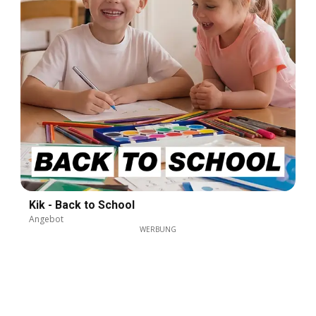
Kik - Back to School
Angebot
WERBUNG