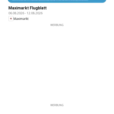
Maximarkt Flugblatt
06.08.2026
-
12.08.2026
Maximarkt
WERBUNG
WERBUNG