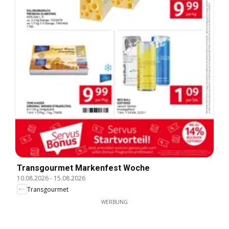
Transgourmet Markenfest Woche
10.08.2026
-
15.08.2026
Transgourmet
WERBUNG