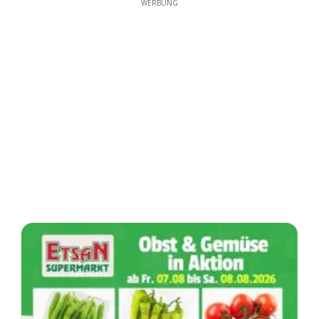
WERBUNG