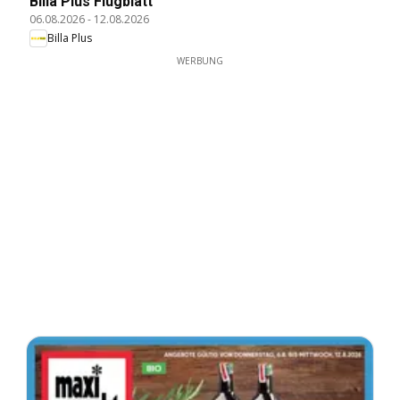
Billa Plus Flugblatt
06.08.2026
-
12.08.2026
Billa Plus
WERBUNG