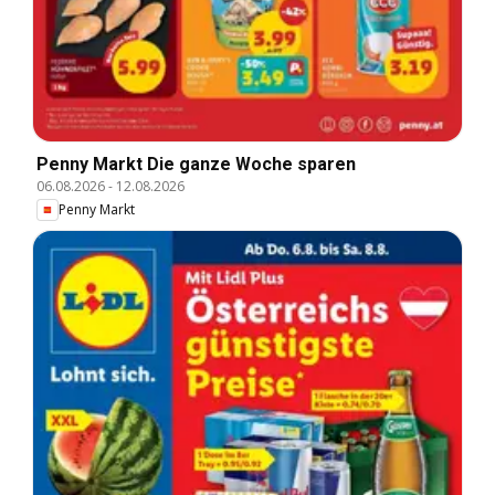
Penny Markt Die ganze Woche sparen
06.08.2026
-
12.08.2026
Penny Markt