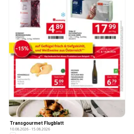
Transgourmet Flugblatt
10.08.2026
-
15.08.2026