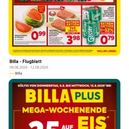
Billa - Flugblatt
06.08.2026
-
12.08.2026
Billa