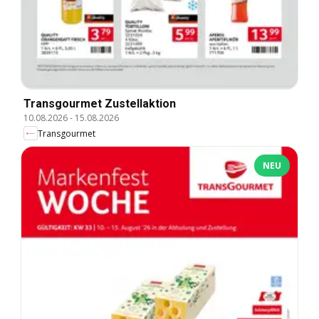
Transgourmet Zustellaktion
10.08.2026
-
15.08.2026
Transgourmet
NEU