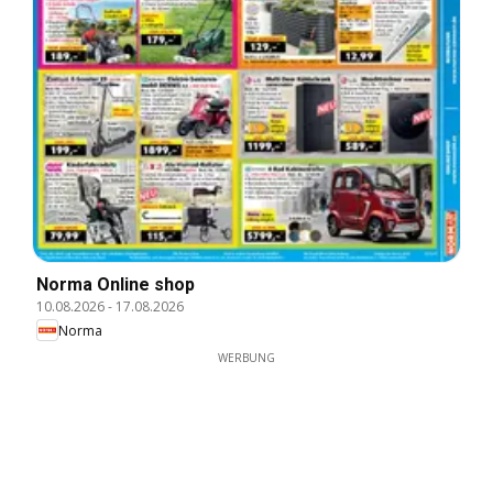
Norma Online shop
10.08.2026
-
17.08.2026
Norma
WERBUNG