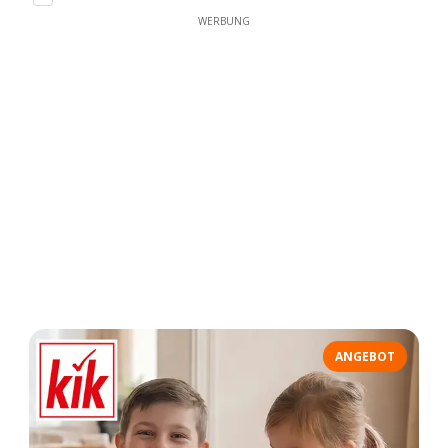
WERBUNG
ANGEBOT