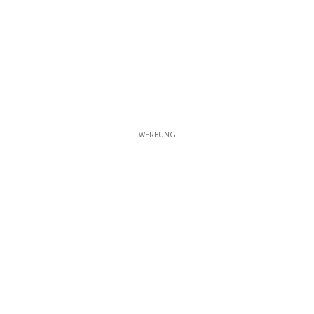
WERBUNG