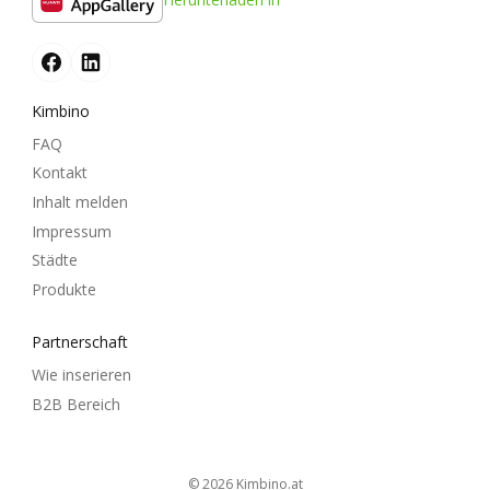
Kimbino
FAQ
Kontakt
Inhalt melden
Impressum
Städte
Produkte
Partnerschaft
Wie inserieren
B2B Bereich
© 2026
kimbino.at