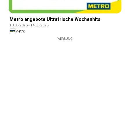
Metro angebote Ultrafrische Wochenhits
10.08.2026
-
14.08.2026
Metro
WERBUNG