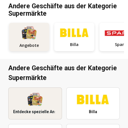
Andere Geschäfte aus der Kategorie
Supermärkte
Billa
Spar
Angebote
Andere Geschäfte aus der Kategorie
Supermärkte
Entdecke spezielle Angebote
Billa