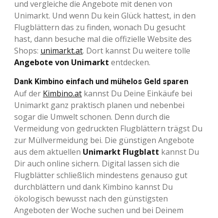
und vergleiche die Angebote mit denen von
Unimarkt. Und wenn Du kein Glück hattest, in den
Flugblättern das zu finden, wonach Du gesucht
hast, dann besuche mal die offizielle Website des
Shops:
unimarkt.at
. Dort kannst Du weitere tolle
Angebote von Unimarkt
entdecken.
Dank Kimbino einfach und mühelos Geld sparen
Auf der
Kimbino.at
kannst Du Deine Einkäufe bei
Unimarkt ganz praktisch planen und nebenbei
sogar die Umwelt schonen. Denn durch die
Vermeidung von gedruckten Flugblättern trägst Du
zur Müllvermeidung bei. Die günstigen Angebote
aus dem aktuellen
Unimarkt Flugblatt
kannst Du
Dir auch online sichern. Digital lassen sich die
Flugblätter schließlich mindestens genauso gut
durchblättern und dank Kimbino kannst Du
ökologisch bewusst nach den günstigsten
Angeboten der Woche suchen und bei Deinem