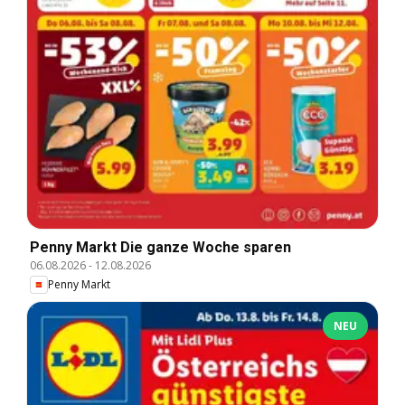
Penny Markt Die ganze Woche sparen
06.08.2026
-
12.08.2026
Penny Markt
NEU