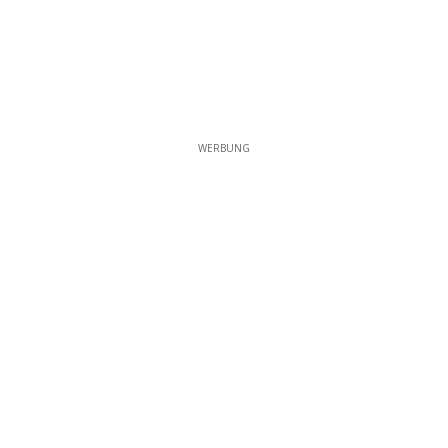
WERBUNG