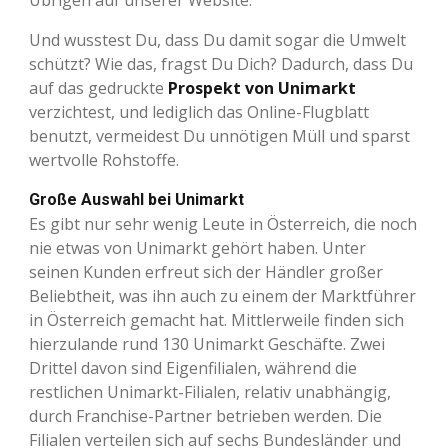
Und wusstest Du, dass Du damit sogar die Umwelt
schützt? Wie das, fragst Du Dich? Dadurch, dass Du
auf das gedruckte
Prospekt von Unimarkt
verzichtest, und lediglich das Online-Flugblatt
benutzt, vermeidest Du unnötigen Müll und sparst
wertvolle Rohstoffe.
Große Auswahl bei Unimarkt
Es gibt nur sehr wenig Leute in Österreich, die noch
nie etwas von Unimarkt gehört haben. Unter
seinen Kunden erfreut sich der Händler großer
Beliebtheit, was ihn auch zu einem der Marktführer
in Österreich gemacht hat. Mittlerweile finden sich
hierzulande rund 130 Unimarkt Geschäfte. Zwei
Drittel davon sind Eigenfilialen, während die
restlichen Unimarkt-Filialen, relativ unabhängig,
durch Franchise-Partner betrieben werden. Die
Filialen verteilen sich auf sechs Bundesländer und