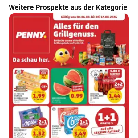
Weitere Prospekte aus der Kategorie