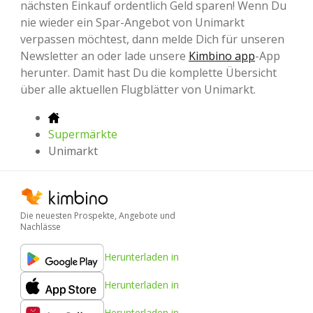
nächsten Einkauf ordentlich Geld sparen! Wenn Du
nie wieder ein Spar-Angebot von Unimarkt
verpassen möchtest, dann melde Dich für unseren
Newsletter an oder lade unsere
Kimbino app
-App
herunter. Damit hast Du die komplette Übersicht
über alle aktuellen Flugblätter von Unimarkt.
Supermärkte
Unimarkt
Die neuesten Prospekte, Angebote und
Nachlässe
Herunterladen in
Herunterladen in
Herunterladen in