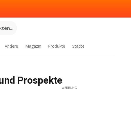
ten...
Andere
Magazin
Produkte
Städte
 und Prospekte
WERBUNG