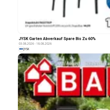
JYSK Garten Abverkauf Spare Bis Zu 60%
03.08.2026
-
18.08.2026
JYSK