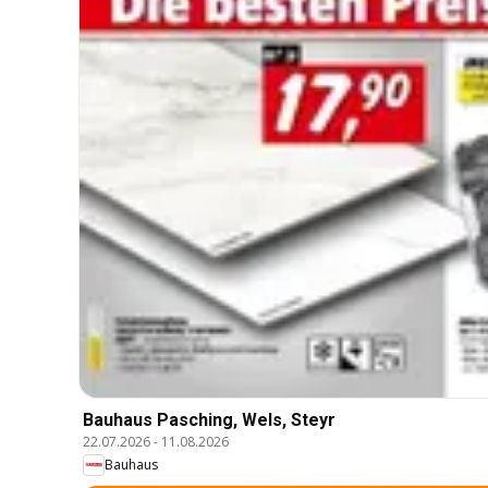
Bauhaus Pasching, Wels, Steyr
22.07.2026
-
11.08.2026
Bauhaus