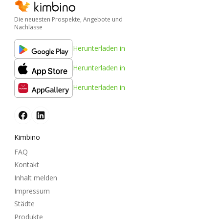
Die neuesten Prospekte, Angebote und
Nachlässe
Herunterladen in
Herunterladen in
Herunterladen in
Kimbino
FAQ
Kontakt
Inhalt melden
Impressum
Städte
Produkte