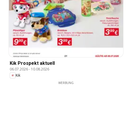
Kik Prospekt aktuell
06.07.2026
-
10.08.2026
Kik
WERBUNG