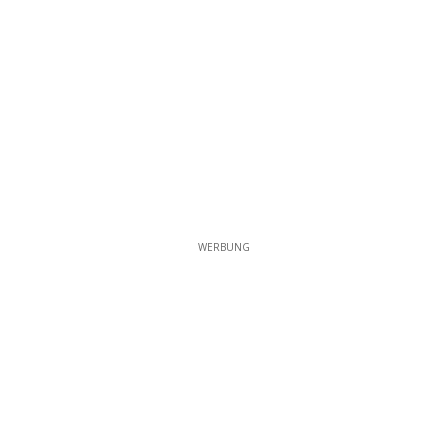
WERBUNG