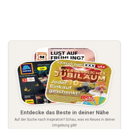
Entdecke das Beste in deiner Nähe
Auf der Suche nach Inspiration? Schau, was es Neues in deiner
Umgebung gibt!