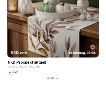
NKD Prospekt aktuell
03.08.2026
-
10.08.2026
NKD
WERBUNG