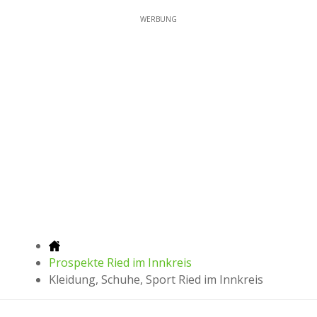
WERBUNG
Prospekte Ried im Innkreis
Kleidung, Schuhe, Sport Ried im Innkreis