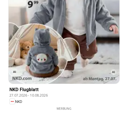
NKD Flugblatt
27.07.2026
-
10.08.2026
NKD
WERBUNG