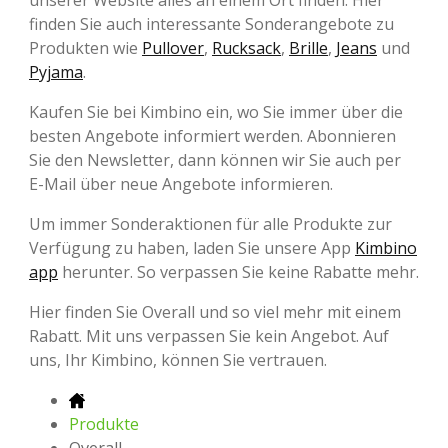
finden Sie auch interessante Sonderangebote zu
Produkten wie
Pullover
,
Rucksack
,
Brille
,
Jeans
und
Pyjama
.
Kaufen Sie bei Kimbino ein, wo Sie immer über die
besten Angebote informiert werden. Abonnieren
Sie den Newsletter, dann können wir Sie auch per
E-Mail über neue Angebote informieren.
Um immer Sonderaktionen für alle Produkte zur
Verfügung zu haben, laden Sie unsere App
Kimbino
app
herunter. So verpassen Sie keine Rabatte mehr.
Hier finden Sie Overall und so viel mehr mit einem
Rabatt. Mit uns verpassen Sie kein Angebot. Auf
uns, Ihr Kimbino, können Sie vertrauen.
Produkte
Overall