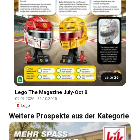
Seite
26
Lego The Magazine July-Oct 8
01.07.2026
-
31.10.2026
Lego
Weitere Prospekte aus der Kategorie