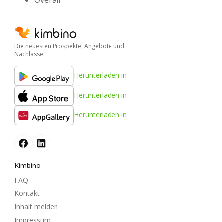
Die neuesten Prospekte, Angebote und
Nachlässe
Herunterladen in
Herunterladen in
Herunterladen in
Kimbino
FAQ
Kontakt
Inhalt melden
Impressum