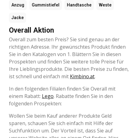
Anzug
Gummistiefel
Handtasche
Weste
Jacke
Overall Aktion
Overall zum besten Preis? Sie sind genau an der
richtigen Adresse. Ihr gewünschtes Produkt finden
Sie in den Katalogen von 1. Blättern Sie in diesen
Prospekten und finden Sie weitere tolle Preise für
Ihre Lieblingsprodukte. Die besten Preise zu finden,
ist schnell und einfach mit
Kimbino.at
.
In den folgenden Filialen finden Sie Overall mit
einem Rabatt:
Lego
. Rabatte finden Sie in den
folgenden Prospekten:
Wollen Sie beim Kauf anderer Produkte Geld
sparen, schauen Sie sich einfach mit Hilfe der
Suchfunktion um. Der Vorteil ist, dass Sie auf
unserer Website alles an einem Ort finden. Hier