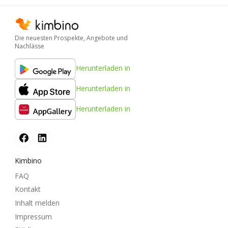
Die neuesten Prospekte, Angebote und
Nachlässe
Herunterladen in
Herunterladen in
Herunterladen in
Kimbino
FAQ
Kontakt
Inhalt melden
Impressum