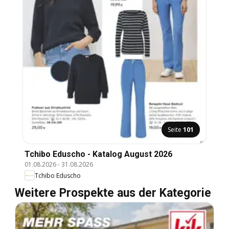
Seite
101
Tchibo Eduscho - Katalog August 2026
01.08.2026
-
31.08.2026
Tchibo Eduscho
Weitere Prospekte aus der Kategorie