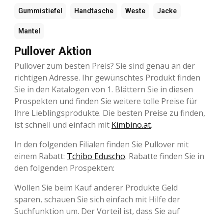
Gummistiefel
Handtasche
Weste
Jacke
Mantel
Pullover Aktion
Pullover zum besten Preis? Sie sind genau an der
richtigen Adresse. Ihr gewünschtes Produkt finden
Sie in den Katalogen von 1. Blättern Sie in diesen
Prospekten und finden Sie weitere tolle Preise für
Ihre Lieblingsprodukte. Die besten Preise zu finden,
ist schnell und einfach mit
Kimbino.at
.
In den folgenden Filialen finden Sie Pullover mit
einem Rabatt:
Tchibo Eduscho
. Rabatte finden Sie in
den folgenden Prospekten:
Wollen Sie beim Kauf anderer Produkte Geld
sparen, schauen Sie sich einfach mit Hilfe der
Suchfunktion um. Der Vorteil ist, dass Sie auf