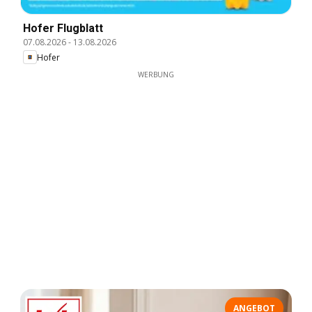
Hofer Flugblatt
07.08.2026
-
13.08.2026
Hofer
WERBUNG
ANGEBOT