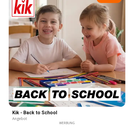
Kik - Back to School
Angebot
WERBUNG