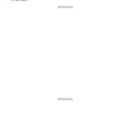
WERBUNG
WERBUNG