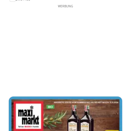
WERBUNG