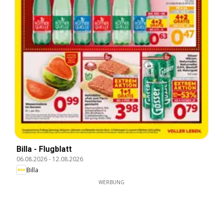
Billa - Flugblatt
06.08.2026
-
12.08.2026
Billa
WERBUNG