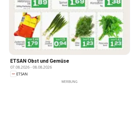
ETSAN Obst und Gemüse
07.08.2026
-
08.08.2026
ETSAN
WERBUNG