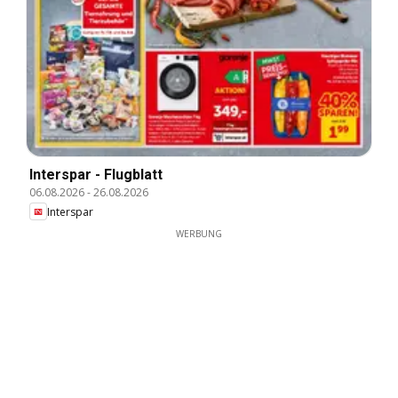
Interspar - Flugblatt
06.08.2026
-
26.08.2026
Interspar
WERBUNG