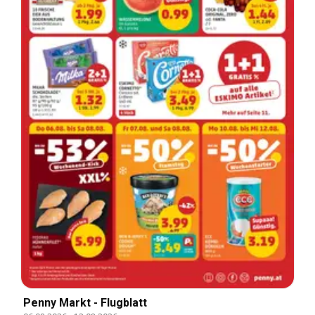
Penny Markt - Flugblatt