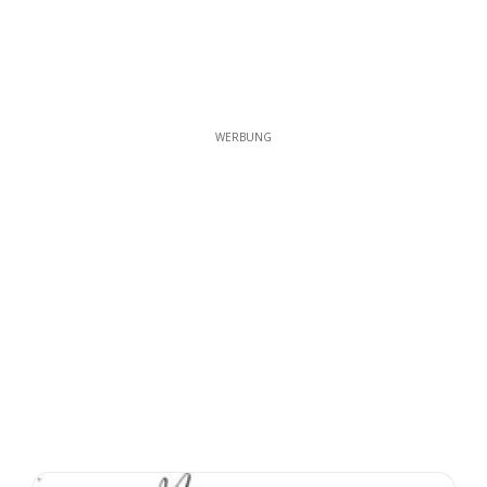
WERBUNG