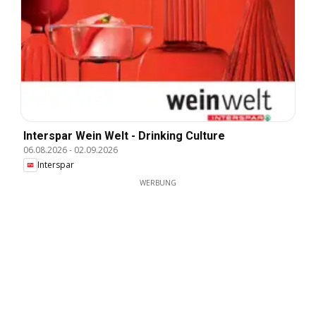
Interspar Wein Welt - Drinking Culture
06.08.2026
-
02.09.2026
Interspar
WERBUNG