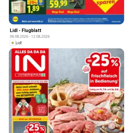
Lidl - Flugblatt
06.08.2026
-
12.08.2026
Lidl