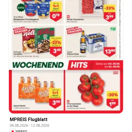
MPREIS Flugblatt
06.08.2026
-
12.08.2026
MPREIS