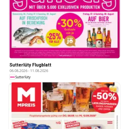
Sutterlüty Flugblatt
06.08.2026
-
11.08.2026
Sutterlüty