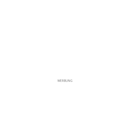
WERBUNG