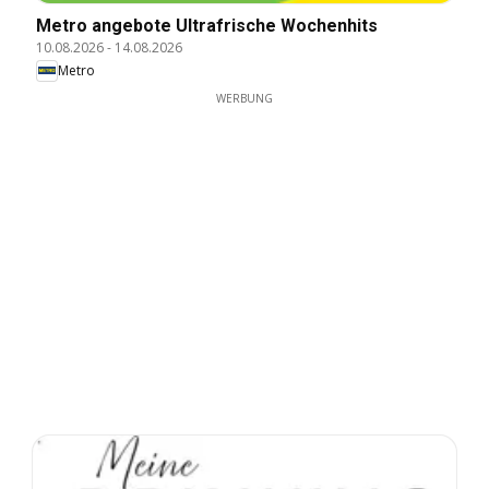
Metro angebote Ultrafrische Wochenhits
10.08.2026
-
14.08.2026
Metro
WERBUNG