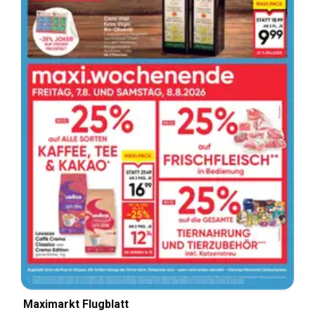
Maximarkt Flugblatt