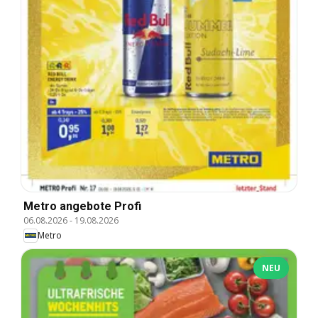
Metro angebote Profi
06.08.2026
-
19.08.2026
Metro
NEU