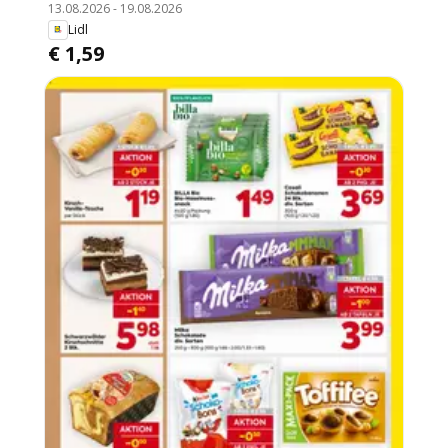
13.08.2026
-
19.08.2026
Lidl
€ 1,59