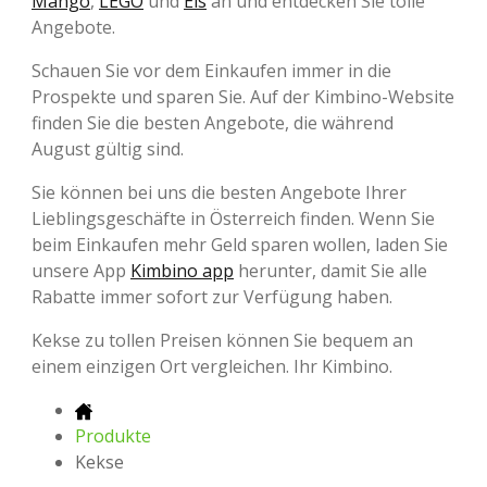
Mango
,
LEGO
und
Eis
an und entdecken Sie tolle
Angebote.
Schauen Sie vor dem Einkaufen immer in die
Prospekte und sparen Sie. Auf der Kimbino-Website
finden Sie die besten Angebote, die während
August gültig sind.
Sie können bei uns die besten Angebote Ihrer
Lieblingsgeschäfte in Österreich finden. Wenn Sie
beim Einkaufen mehr Geld sparen wollen, laden Sie
unsere App
Kimbino app
herunter, damit Sie alle
Rabatte immer sofort zur Verfügung haben.
Kekse zu tollen Preisen können Sie bequem an
einem einzigen Ort vergleichen. Ihr Kimbino.
Produkte
Kekse