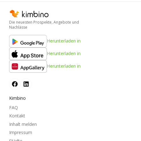
Die neuesten Prospekte, Angebote und
Nachlässe
Herunterladen in
Herunterladen in
Herunterladen in
Kimbino
FAQ
Kontakt
Inhalt melden
Impressum
Städte