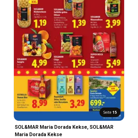
Seite
15
SOL&MAR Maria Dorada Kekse, SOL&MAR
Maria Dorada Kekse