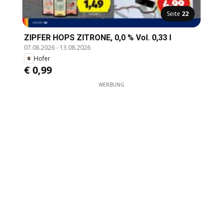
Seite
22
ZIPFER HOPS ZITRONE, 0,0 % Vol. 0,33 l
07.08.2026
-
13.08.2026
Hofer
€ 0,99
WERBUNG