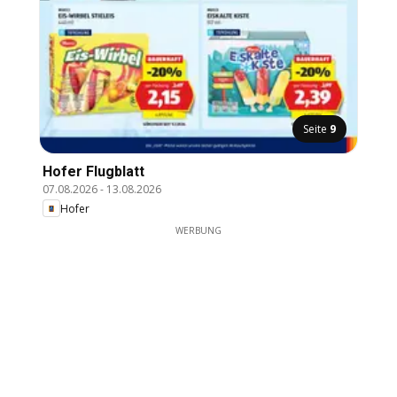
Seite
9
Hofer Flugblatt
07.08.2026
-
13.08.2026
Hofer
WERBUNG