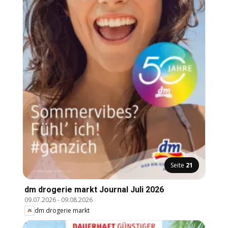
Seite
21
dm drogerie markt Journal Juli 2026
09.07.2026
-
09.08.2026
dm drogerie markt