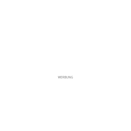
WERBUNG