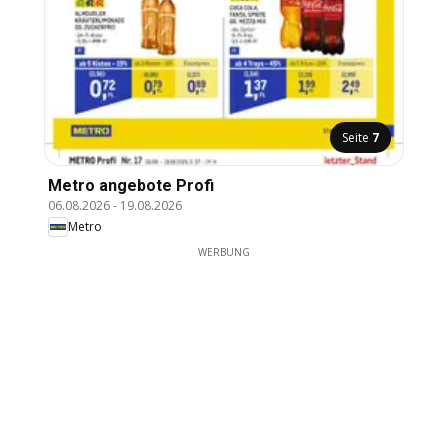
Seite
7
Metro angebote Profi
06.08.2026
-
19.08.2026
Metro
WERBUNG