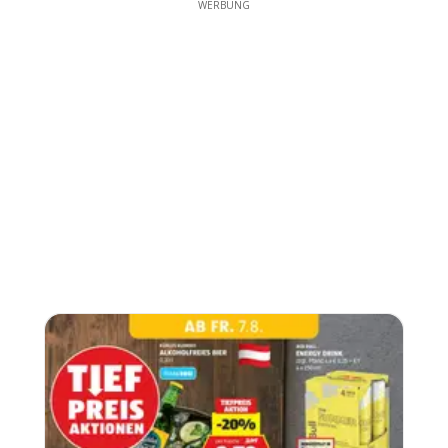
WERBUNG