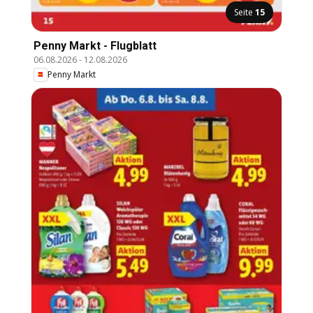
Seite
15
Penny Markt - Flugblatt
06.08.2026
-
12.08.2026
Penny Markt