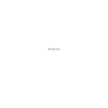
WERBUNG