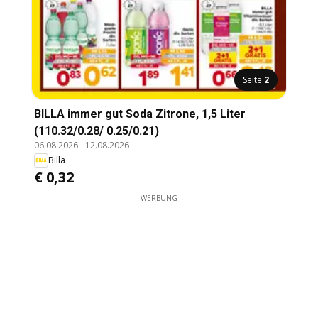
Seite
2
BILLA immer gut Soda Zitrone, 1,5 Liter
(110.32/0.28/ 0.25/0.21)
06.08.2026
-
12.08.2026
Billa
€ 0,32
WERBUNG