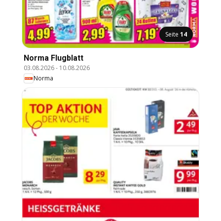
WERBUNG