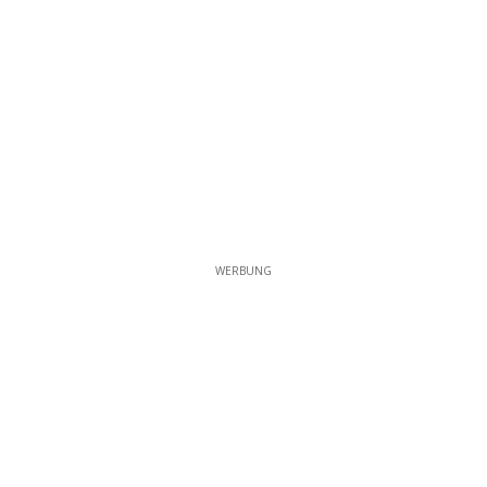
WERBUNG