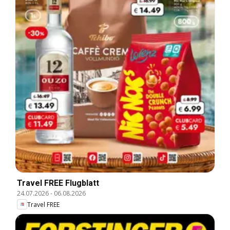
Travel FREE Flugblatt
24.07.2026
-
06.08.2026
Travel FREE