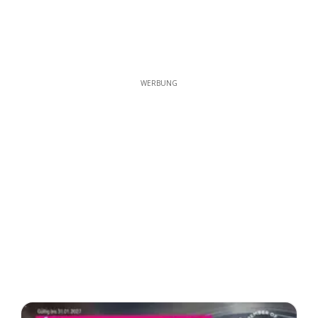
WERBUNG