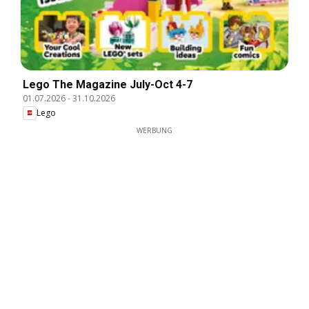
Lego The Magazine July-Oct 4-7
01.07.2026
-
31.10.2026
Lego
WERBUNG