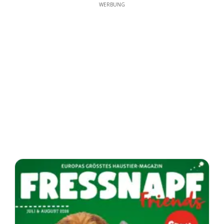
WERBUNG