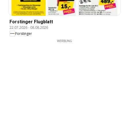
Forstinger Flugblatt
22.07.2026
-
08.08.2026
Forstinger
WERBUNG