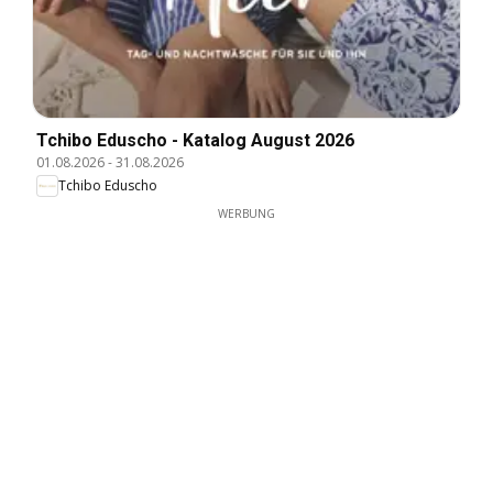
Tchibo Eduscho - Katalog August 2026
01.08.2026
-
31.08.2026
Tchibo Eduscho
WERBUNG