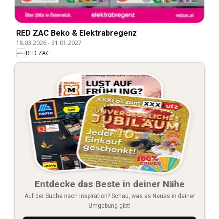
RED ZAC Beko & Elektrabregenz
18.03.2026
-
31.01.2027
RED ZAC
Entdecke das Beste in deiner Nähe
Auf der Suche nach Inspiration? Schau, was es Neues in deiner
Umgebung gibt!