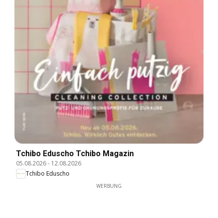
Tchibo Eduscho Tchibo Magazin
05.08.2026
-
12.08.2026
Tchibo Eduscho
WERBUNG