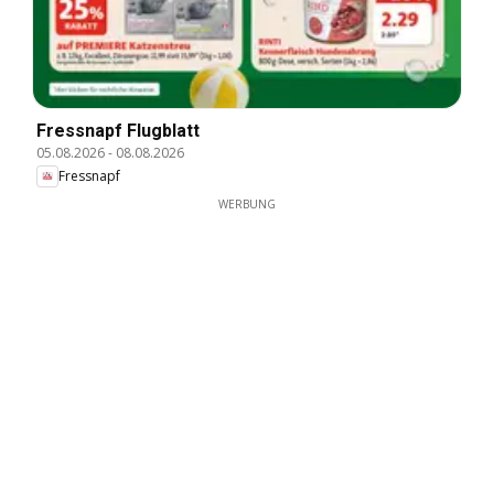
Fressnapf Flugblatt
05.08.2026
-
08.08.2026
Fressnapf
WERBUNG