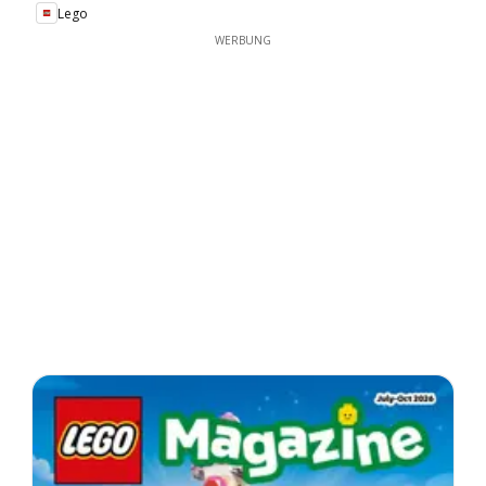
Lego
WERBUNG