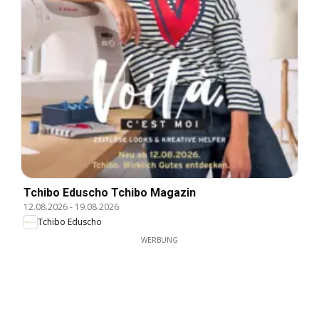
Tchibo Eduscho Tchibo Magazin
12.08.2026
-
19.08.2026
Tchibo Eduscho
WERBUNG