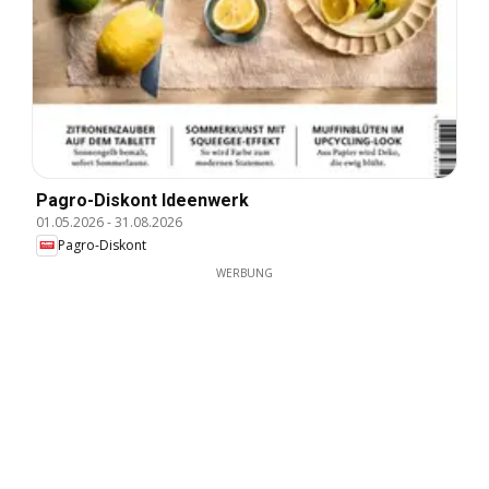
Pagro-Diskont Ideenwerk
01.05.2026
-
31.08.2026
Pagro-Diskont
WERBUNG