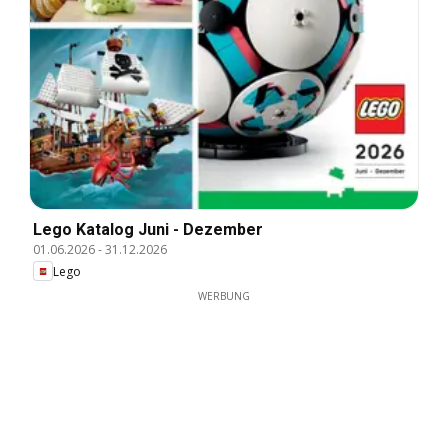
Lego Katalog Juni - Dezember
01.06.2026
-
31.12.2026
Lego
WERBUNG