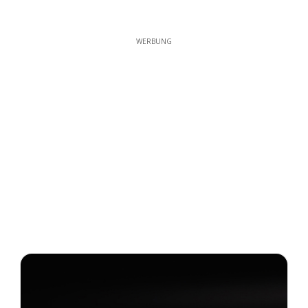
WERBUNG