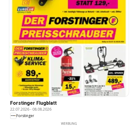
Forstinger Flugblatt
22.07.2026
-
08.08.2026
Forstinger
WERBUNG