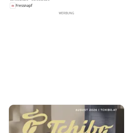
Fressnapf
WERBUNG