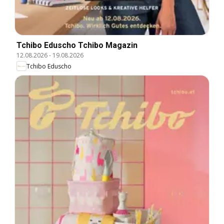
Tchibo Eduscho Tchibo Magazin
12.08.2026
-
19.08.2026
Tchibo Eduscho