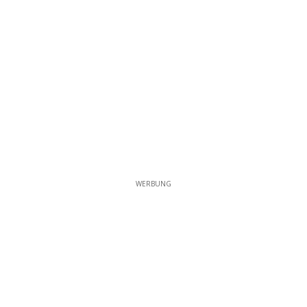
WERBUNG