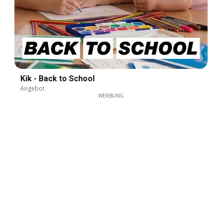
Kik - Back to School
Angebot
WERBUNG