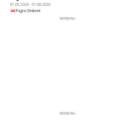
01.05.2026
-
31.08.2026
Pagro-Diskont
WERBUNG
WERBUNG