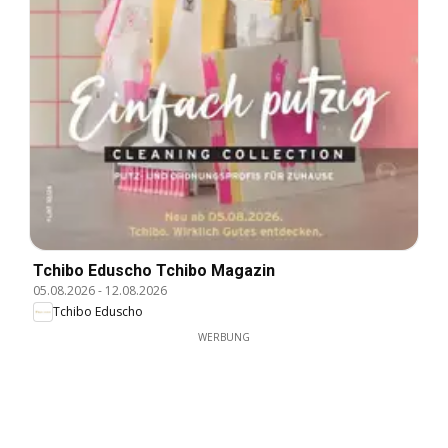
Tchibo Eduscho Tchibo Magazin
05.08.2026
-
12.08.2026
Tchibo Eduscho
WERBUNG