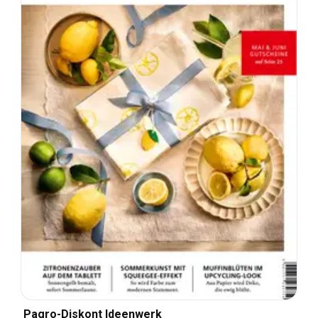
Pagro-Diskont Ideenwerk