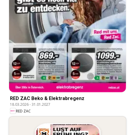
RED ZAC Beko & Elektrabregenz
18.03.2026
-
31.01.2027
RED ZAC