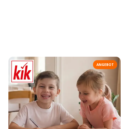
ANGEBOT