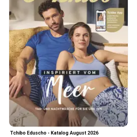
Tchibo Eduscho - Katalog August 2026