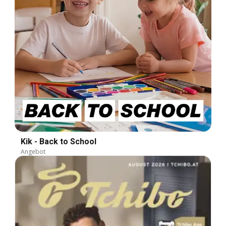
Kik - Back to School
Angebot