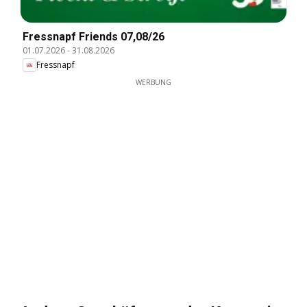
Fressnapf Friends 07,08/26
01.07.2026
-
31.08.2026
Fressnapf
WERBUNG