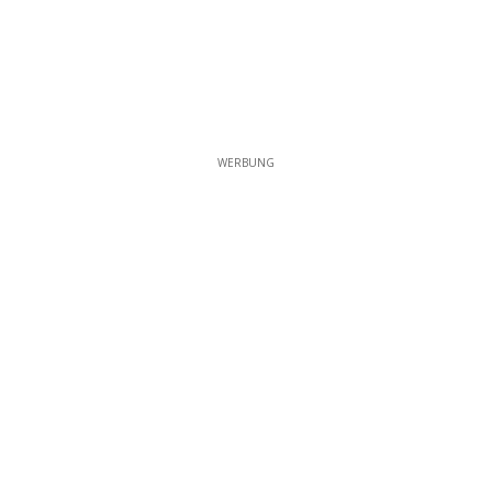
WERBUNG