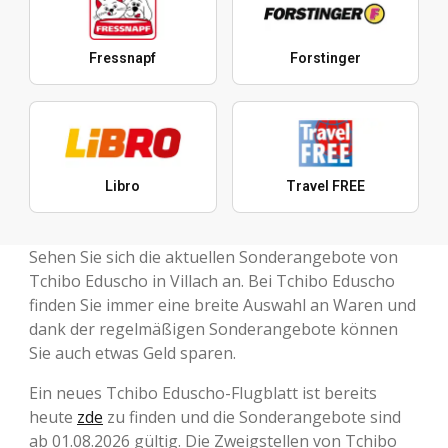
Fressnapf
Forstinger
Libro
Travel FREE
Sehen Sie sich die aktuellen Sonderangebote von
Tchibo Eduscho in Villach an. Bei Tchibo Eduscho
finden Sie immer eine breite Auswahl an Waren und
dank der regelmäßigen Sonderangebote können
Sie auch etwas Geld sparen.
Ein neues Tchibo Eduscho-Flugblatt ist bereits
heute
zde
zu finden und die Sonderangebote sind
ab 01.08.2026 gültig. Die Zweigstellen von Tchibo