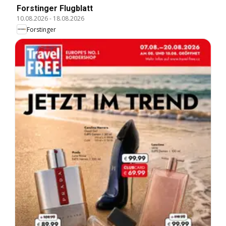
Forstinger Flugblatt
10.08.2026
-
18.08.2026
Forstinger