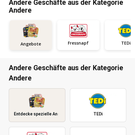
Andere Geschäfte aus der Kategorie
Andere
Fressnapf
TEDi
Angebote
Andere Geschäfte aus der Kategorie
Andere
Entdecke spezielle Angebote
TEDi