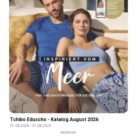
Tchibo Eduscho - Katalog August 2026
01.08.2026
-
31.08.2026
WERBUNG