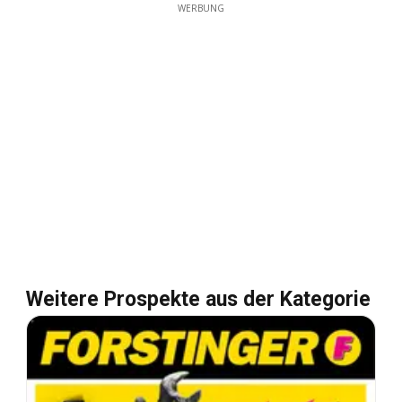
WERBUNG
Weitere Prospekte aus der Kategorie