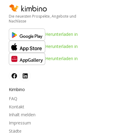
Die neuesten Prospekte, Angebote und
Nachlässe
Herunterladen in
Herunterladen in
Herunterladen in
Kimbino
FAQ
Kontakt
Inhalt melden
Impressum
Städte