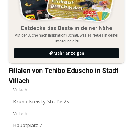
Entdecke das Beste in deiner Nähe
Auf der Suche nach Inspiration? Schau, was es Neues in deiner
Umgebung gibt!
Mehr anzeigen
Filialen von Tchibo Eduscho in Stadt
Villach
Villach
Bruno-Kreisky-Straße 25
Villach
Hauptplatz 7