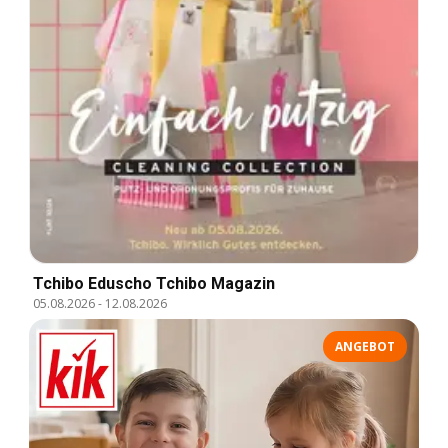
Tchibo Eduscho Tchibo Magazin
05.08.2026
-
12.08.2026
ANGEBOT