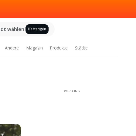
adt wählen
Bestätigen
Andere
Magazin
Produkte
Städte
WERBUNG