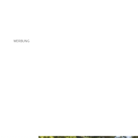
WERBUNG