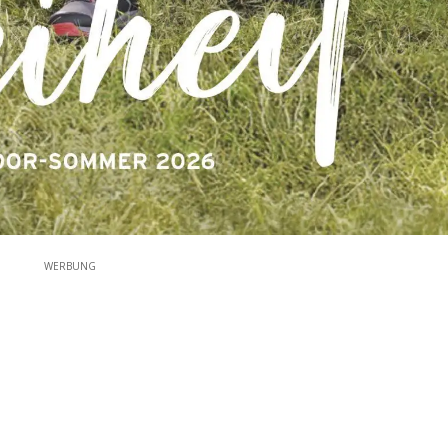
WERBUNG