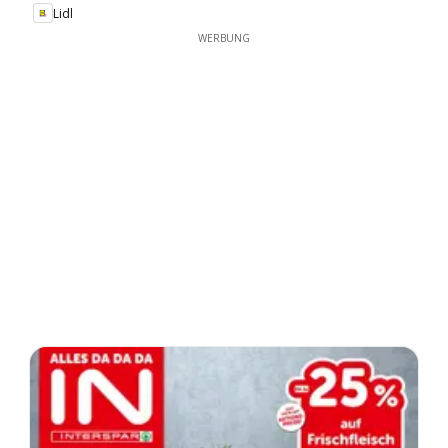
Lidl
WERBUNG