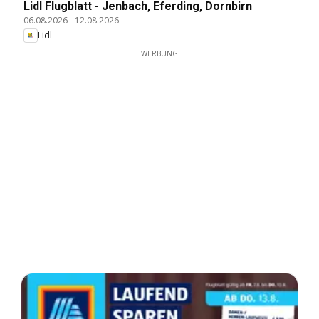
Lidl Flugblatt - Jenbach, Eferding, Dornbirn
06.08.2026
-
12.08.2026
Lidl
WERBUNG