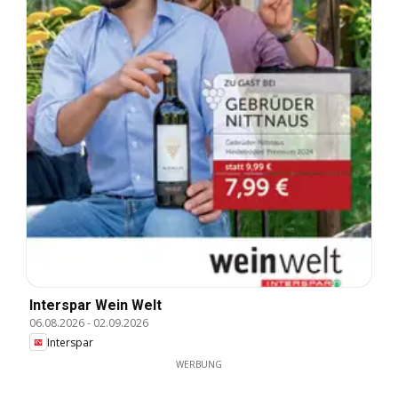
Interspar Wein Welt
06.08.2026
-
02.09.2026
Interspar
WERBUNG