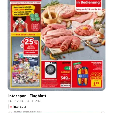
Interspar - Flugblatt
06.08.2026
-
26.08.2026
Interspar