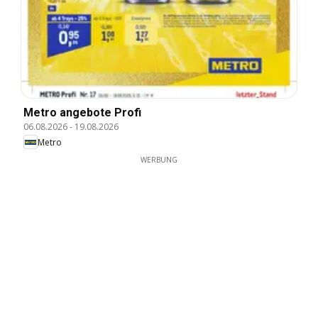
Metro angebote Profi
06.08.2026
-
19.08.2026
Metro
WERBUNG