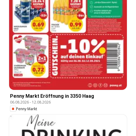
Penny Markt Eröffnung in 3350 Haag
06.08.2026
-
12.08.2026
Penny Markt