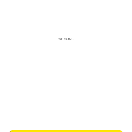
WERBUNG