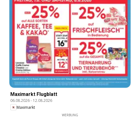
Maximarkt Flugblatt
06.08.2026
-
12.08.2026
Maximarkt
WERBUNG