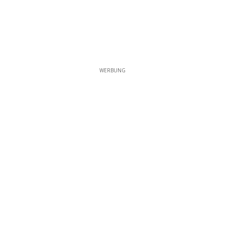
WERBUNG