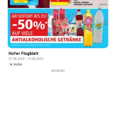
Hofer Flugblatt
07.08.2026
-
13.08.2026
Hofer
WERBUNG