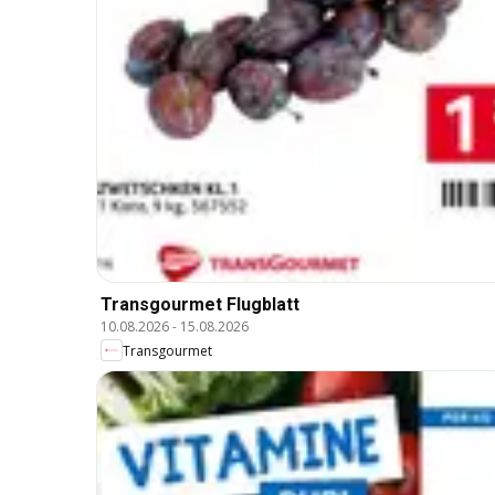
Transgourmet Flugblatt
10.08.2026
-
15.08.2026
Transgourmet