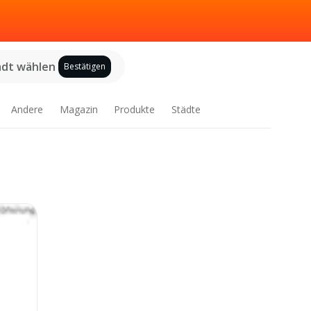
adt wählen
Bestätigen
Andere
Magazin
Produkte
Städte