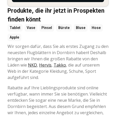
Produkte, die ihr jetzt in Prospekten
finden könnt
Tablet
Vase
Pinsel
Bürste
Bluse
Hose
Apple
Wir sorgen dafür, dass Sie als erstes Zugang zu den
neuesten Flugblättern in Dornbirn haben! Deshalb
bringen wir Ihnen die großen Rabatte von den
Läden wie
NKD
,
Hervis
,
Takko
, die auf unserem
Web in der Kategorie Kleidung, Schuhe, Sport
aufgeführt sind.
Rabatte auf Ihre Lieblingsprodukte sind online
verfügbar, wann immer Sie sie benötigen. Vielleicht
entdecken Sie sogar eine neue Marke, die Sie in
Dornbirn begeistert. Aus diesem Grund empfehlen
wir Ihnen, jedes einzelne Angebot zu vergleichen,