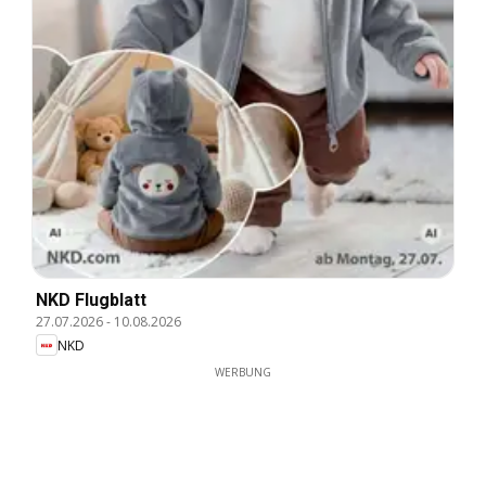
NKD Flugblatt
27.07.2026
-
10.08.2026
NKD
WERBUNG