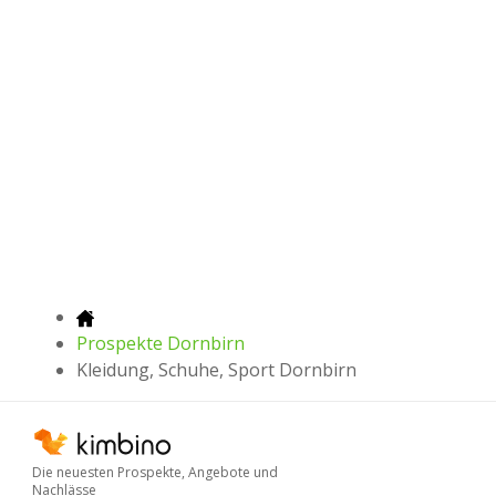
Prospekte Dornbirn
Kleidung, Schuhe, Sport Dornbirn
Die neuesten Prospekte, Angebote und
Nachlässe