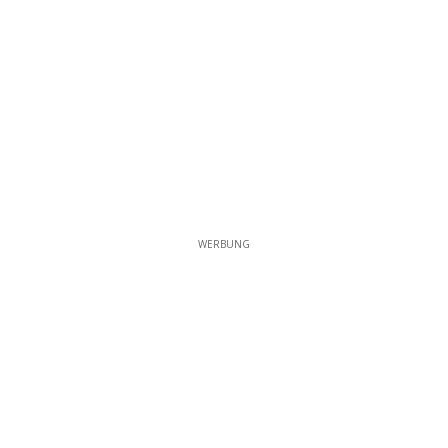
WERBUNG