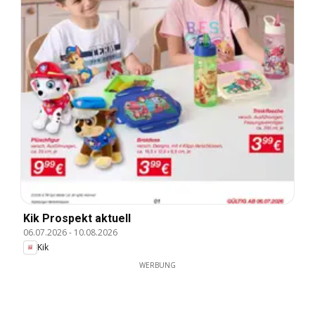
Kik Prospekt aktuell
06.07.2026
-
10.08.2026
Kik
WERBUNG