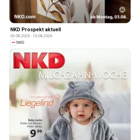
NKD Prospekt aktuell
03.08.2026
-
10.08.2026
NKD