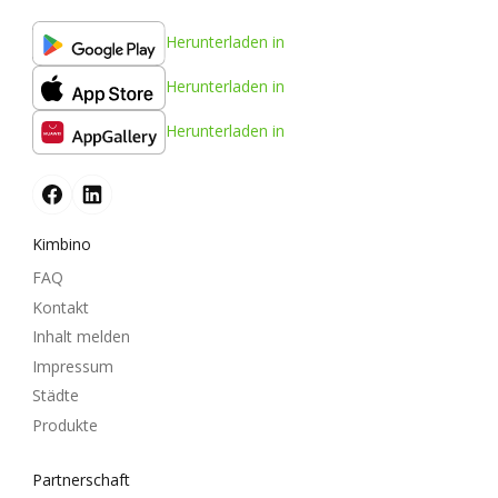
Herunterladen in
Herunterladen in
Herunterladen in
Kimbino
FAQ
Kontakt
Inhalt melden
Impressum
Städte
Produkte
Partnerschaft