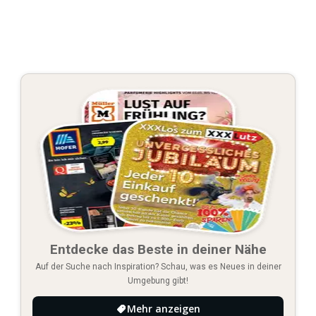
Entdecke das Beste in deiner Nähe
Auf der Suche nach Inspiration? Schau, was es Neues in deiner
Umgebung gibt!
Mehr anzeigen