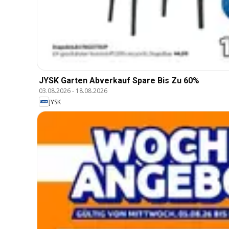
JYSK Garten Abverkauf Spare Bis Zu 60%
03.08.2026
-
18.08.2026
JYSK