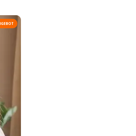
NGEBOT