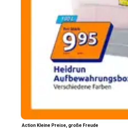
Action Kleine Preise, große Freude