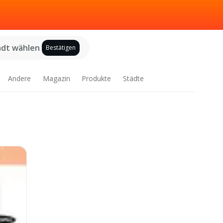
adt wählen
Bestätigen
Andere
Magazin
Produkte
Städte