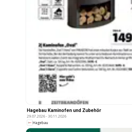
Hagebau Kaminofen und Zubehör
29.07.2026
-
30.11.2026
Hagebau