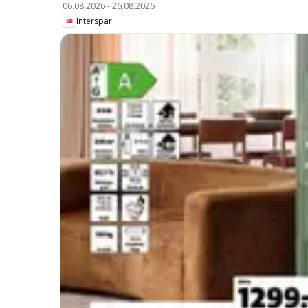
06.08.2026
-
26.08.2026
Interspar