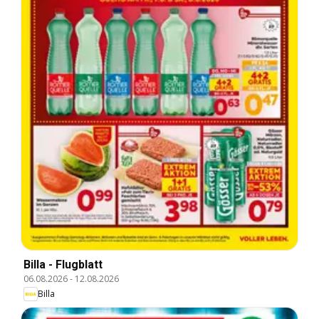
Billa - Flugblatt
06.08.2026
-
12.08.2026
Billa