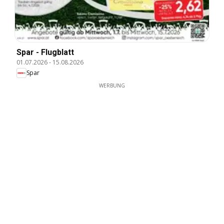
Spar - Flugblatt
01.07.2026
-
15.08.2026
Spar
WERBUNG