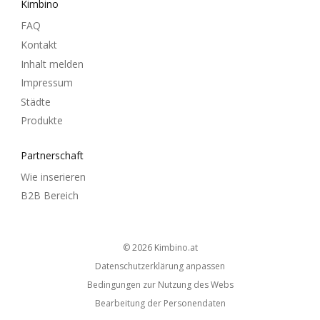
Kimbino
FAQ
Kontakt
Inhalt melden
Impressum
Städte
Produkte
Partnerschaft
Wie inserieren
B2B Bereich
© 2026
kimbino.at
Datenschutzerklärung anpassen
Bedingungen zur Nutzung des Webs
Bearbeitung der Personendaten