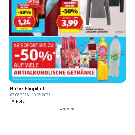
Hofer Flugblatt
07.08.2026
-
13.08.2026
Hofer
WERBUNG