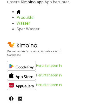
unsere
Kimbino app
App herunter.
Produkte
Wasser
Spar Wasser
Die neuesten Prospekte, Angebote und
Nachlässe
Herunterladen in
Herunterladen in
Herunterladen in