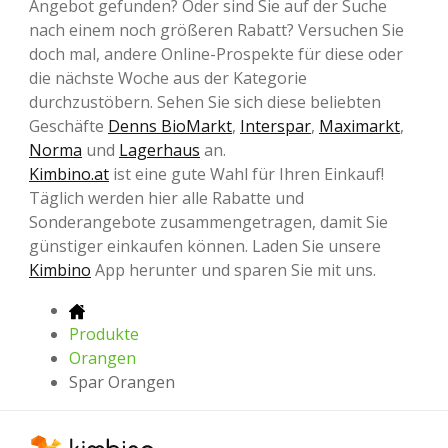
Angebot gefunden? Oder sind Sie auf der Suche
nach einem noch größeren Rabatt? Versuchen Sie
doch mal, andere Online-Prospekte für diese oder
die nächste Woche aus der Kategorie
durchzustöbern. Sehen Sie sich diese beliebten
Geschäfte
Denns BioMarkt
,
Interspar
,
Maximarkt
,
Norma
und
Lagerhaus
an.
Kimbino.at
ist eine gute Wahl für Ihren Einkauf!
Täglich werden hier alle Rabatte und
Sonderangebote zusammengetragen, damit Sie
günstiger einkaufen können. Laden Sie unsere
Kimbino
App herunter und sparen Sie mit uns.
Produkte
Orangen
Spar Orangen