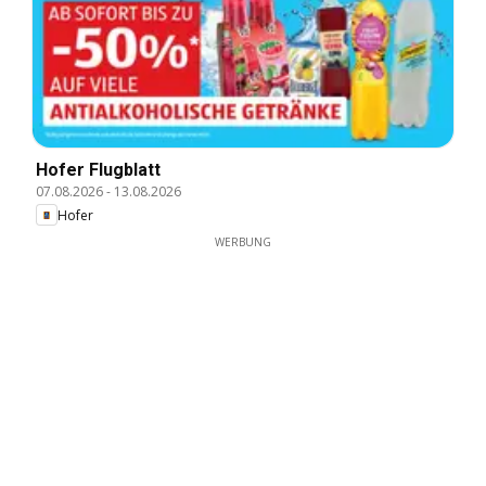
Hofer Flugblatt
07.08.2026
-
13.08.2026
Hofer
WERBUNG