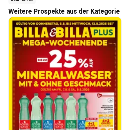
Weitere Prospekte aus der Kategorie