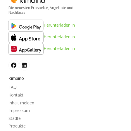
Die neuesten Prospekte, Angebote und
Nachlässe
Herunterladen in
Herunterladen in
Herunterladen in
Kimbino
FAQ
Kontakt
Inhalt melden
Impressum
Städte
Produkte