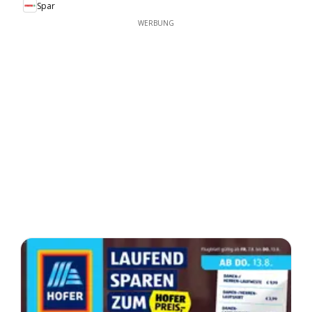
Spar
WERBUNG