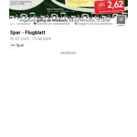
Spar - Flugblatt
01.07.2026
-
15.08.2026
Spar
WERBUNG