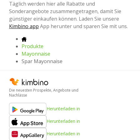
Täglich werden hier alle Rabatte und
Sonderangebote zusammengetragen, damit Sie
günstiger einkaufen können. Laden Sie unsere
Kimbino app
App herunter und sparen Sie mit uns.
Produkte
Mayonnaise
Spar Mayonnaise
Die neuesten Prospekte, Angebote und
Nachlässe
Herunterladen in
Herunterladen in
Herunterladen in