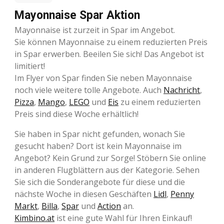
Mayonnaise Spar Aktion
Mayonnaise ist zurzeit in Spar im Angebot.
Sie können Mayonnaise zu einem reduzierten Preis
in Spar erwerben. Beeilen Sie sich! Das Angebot ist
limitiert!
Im Flyer von Spar finden Sie neben Mayonnaise
noch viele weitere tolle Angebote. Auch
Nachricht
,
Pizza
,
Mango
,
LEGO
und
Eis
zu einem reduzierten
Preis sind diese Woche erhältlich!
Sie haben in Spar nicht gefunden, wonach Sie
gesucht haben? Dort ist kein Mayonnaise im
Angebot? Kein Grund zur Sorge! Stöbern Sie online
in anderen Flugblättern aus der Kategorie. Sehen
Sie sich die Sonderangebote für diese und die
nächste Woche in diesen Geschäften
Lidl
,
Penny
Markt
,
Billa
,
Spar
und
Action
an.
Kimbino.at
ist eine gute Wahl für Ihren Einkauf!