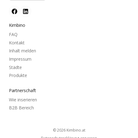
Kimbino
FAQ
Kontakt
Inhalt melden
Impressum
Städte
Produkte
Partnerschaft
Wie inserieren
B2B Bereich
© 2026
kimbino.at