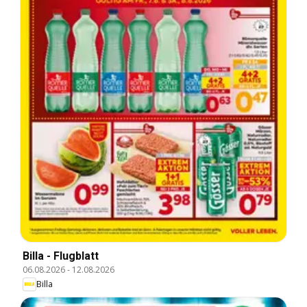
Billa - Flugblatt
06.08.2026
-
12.08.2026
Billa