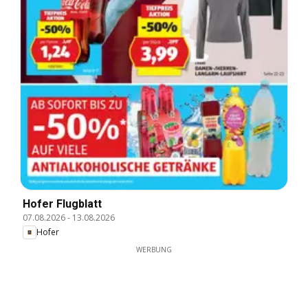
Hofer Flugblatt
07.08.2026
-
13.08.2026
Hofer
WERBUNG