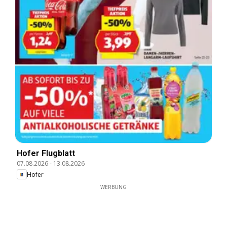
Hofer Flugblatt
07.08.2026
-
13.08.2026
Hofer
WERBUNG