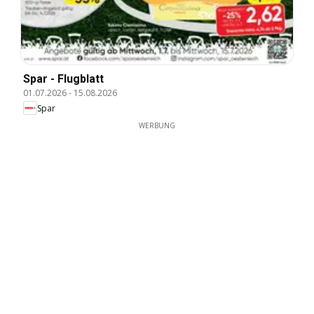
Spar - Flugblatt
01.07.2026
-
15.08.2026
Spar
WERBUNG