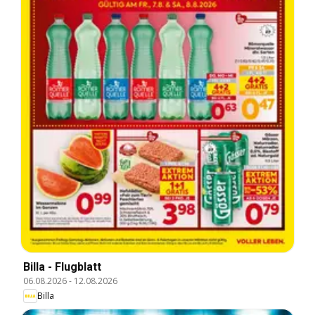
Billa - Flugblatt
06.08.2026
-
12.08.2026
Billa