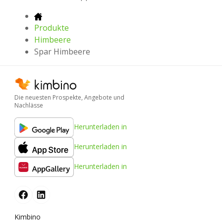
Produkte
Himbeere
Spar Himbeere
Die neuesten Prospekte, Angebote und
Nachlässe
Herunterladen in
Herunterladen in
Herunterladen in
Kimbino