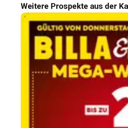
Weitere Prospekte aus der Ka