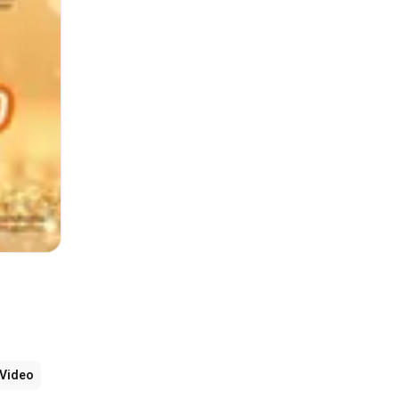
Video