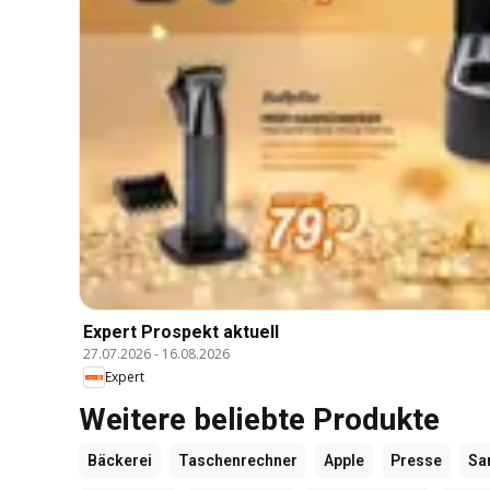
Expert Prospekt aktuell
27.07.2026
-
16.08.2026
Expert
Weitere beliebte Produkte
Bäckerei
Taschenrechner
Apple
Presse
Sa