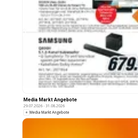
Media Markt Angebote
29.07.2026
-
31.08.2026
Media Markt Angebote