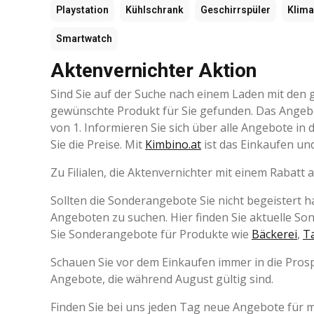
Playstation
Kühlschrank
Geschirrspüler
Klima
Smartwatch
Aktenvernichter Aktion
Sind Sie auf der Suche nach einem Laden mit den g
gewünschte Produkt für Sie gefunden. Das Angebo
von 1. Informieren Sie sich über alle Angebote i
Sie die Preise. Mit
Kimbino.at
ist das Einkaufen und
Zu Filialen, die Aktenvernichter mit einem Rabatt 
Sollten die Sonderangebote Sie nicht begeistert 
Angeboten zu suchen. Hier finden Sie aktuelle S
Sie Sonderangebote für Produkte wie
Bäckerei
,
T
Schauen Sie vor dem Einkaufen immer in die Prosp
Angebote, die während August gültig sind.
Finden Sie bei uns jeden Tag neue Angebote für 