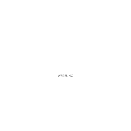
WERBUNG