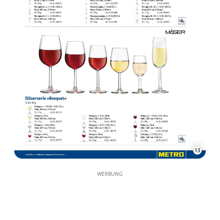
13
WERBUNG