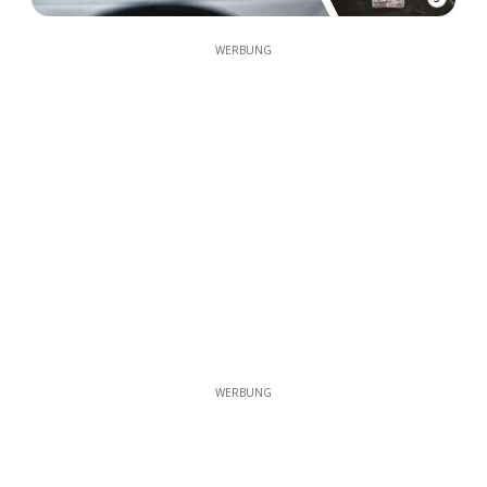
WERBUNG
WERBUNG