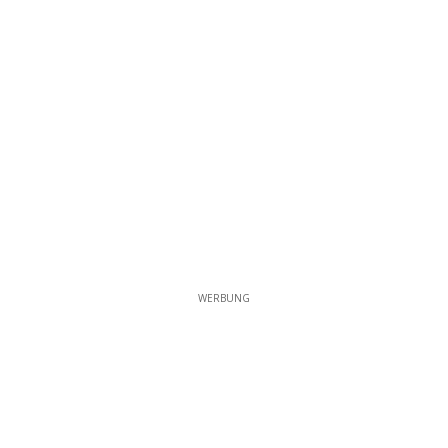
WERBUNG