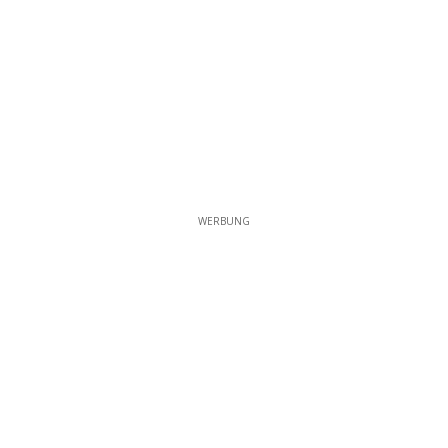
WERBUNG