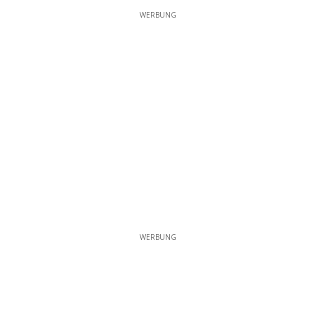
WERBUNG
WERBUNG