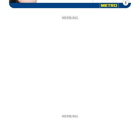
3
WERBUNG
WERBUNG