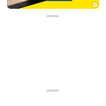
1
WERBUNG
WERBUNG