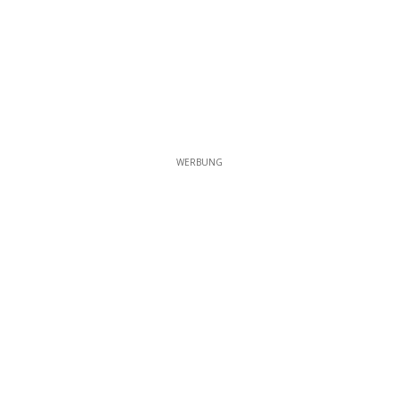
WERBUNG