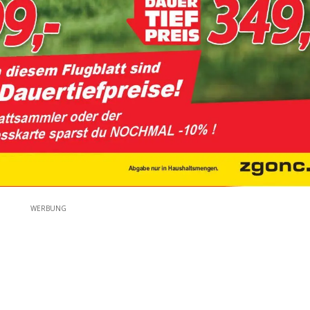
WERBUNG