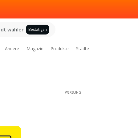
adt wählen
Bestätigen
Andere
Magazin
Produkte
Städte
WERBUNG