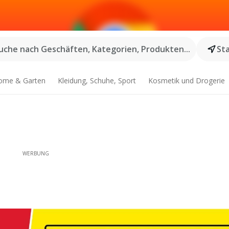
uche nach Geschäften, Kategorien, Produkten...
St
ome & Garten
Kleidung, Schuhe, Sport
Kosmetik und Drogerie
WERBUNG