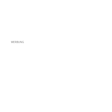
WERBUNG