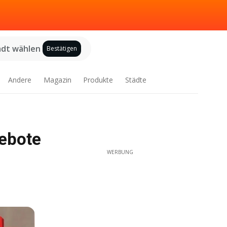
adt wählen
Bestätigen
Andere
Magazin
Produkte
Städte
gebote
WERBUNG