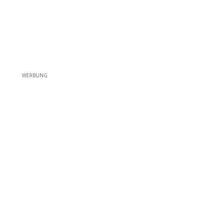
WERBUNG