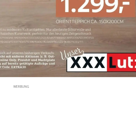
WERBUNG