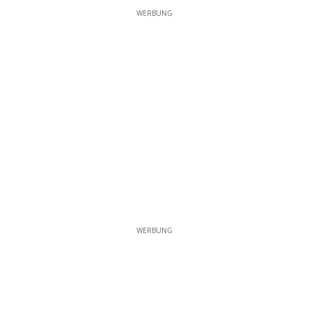
WERBUNG
WERBUNG