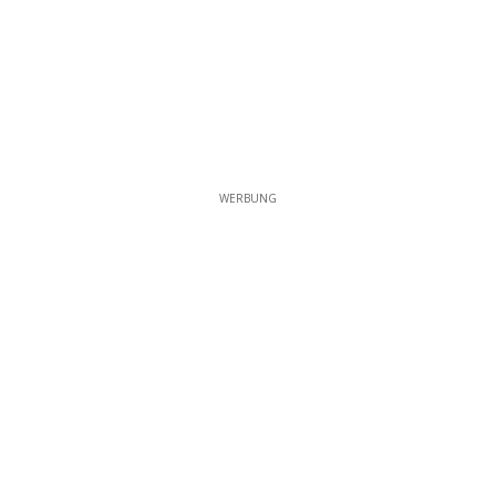
WERBUNG