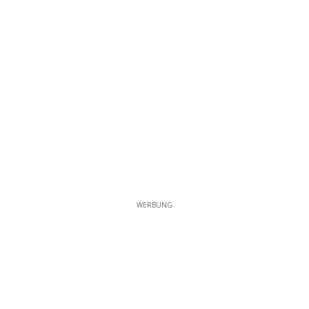
WERBUNG