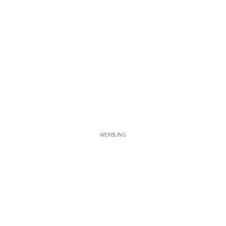
WERBUNG