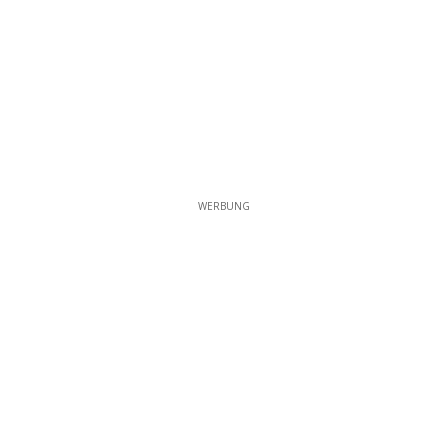
WERBUNG