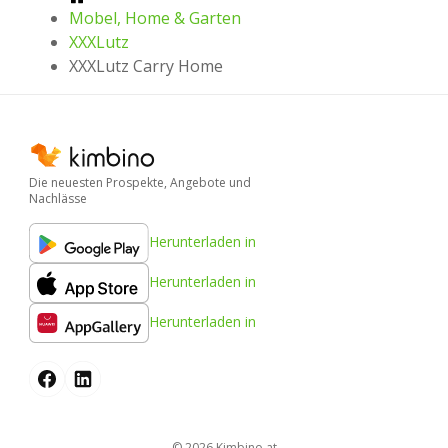
Mobel, Home & Garten
XXXLutz
XXXLutz Carry Home
Die neuesten Prospekte, Angebote und
Nachlässe
Herunterladen in
Herunterladen in
Herunterladen in
© 2026
kimbino.at