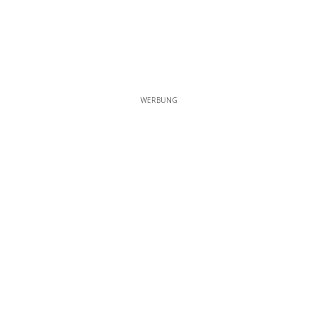
WERBUNG