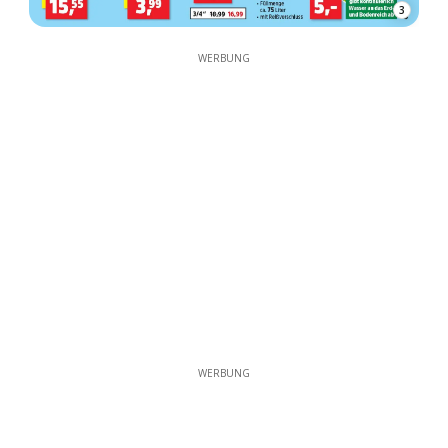
3
WERBUNG
WERBUNG