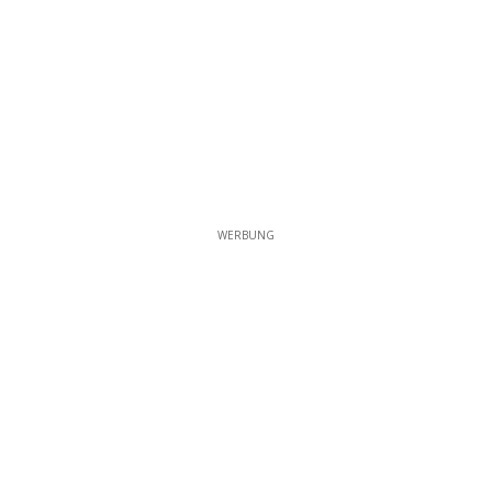
WERBUNG