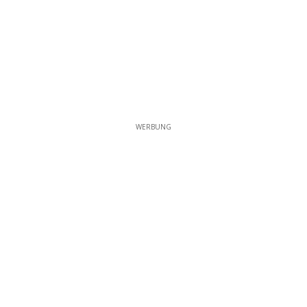
WERBUNG