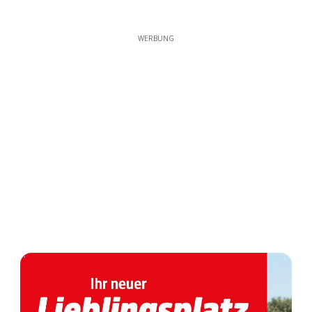
WERBUNG