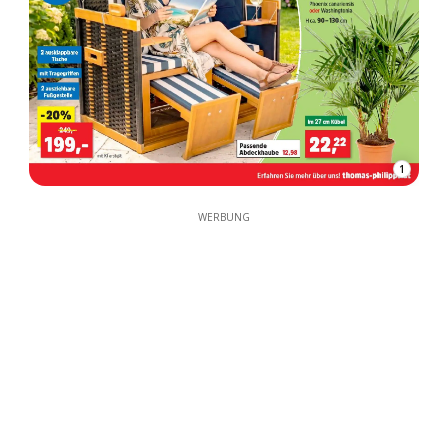
1
WERBUNG