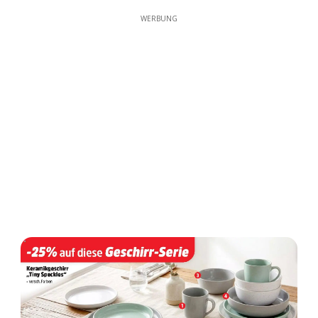
WERBUNG