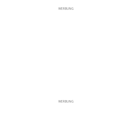
WERBUNG
WERBUNG