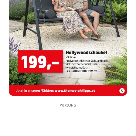
5
WERBUNG