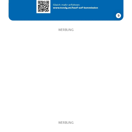
9
WERBUNG
WERBUNG