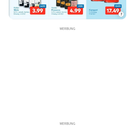
7
WERBUNG
WERBUNG