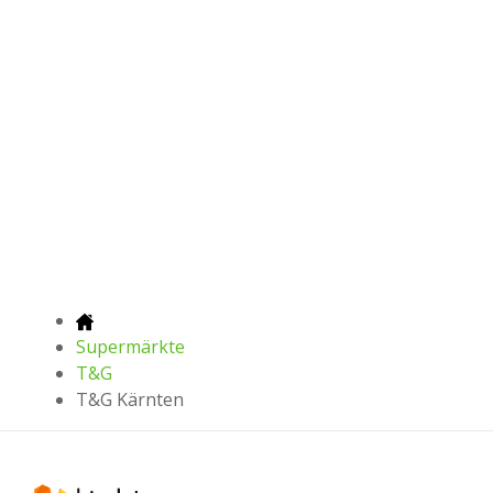
Supermärkte
T&G
T&G Kärnten