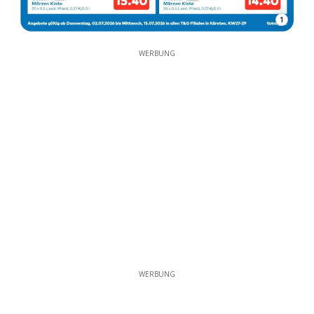
1
WERBUNG
WERBUNG