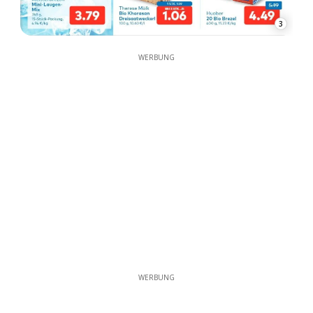
3
WERBUNG
WERBUNG