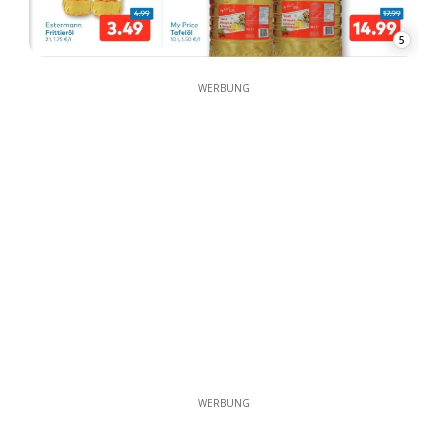
5
WERBUNG
WERBUNG