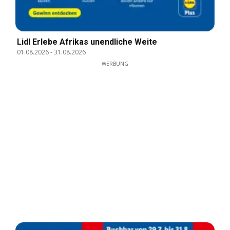
Lidl Erlebe Afrikas unendliche Weite
01.08.2026
-
31.08.2026
WERBUNG