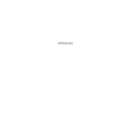
WERBUNG