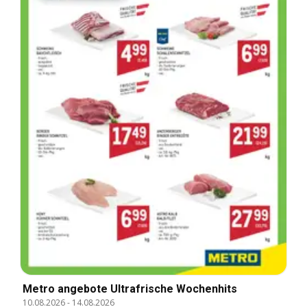
Metro angebote Ultrafrische Wochenhits
10.08.2026
-
14.08.2026