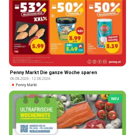
Penny Markt Die ganze Woche sparen
06.08.2026
-
12.08.2026
Penny Markt
NEU