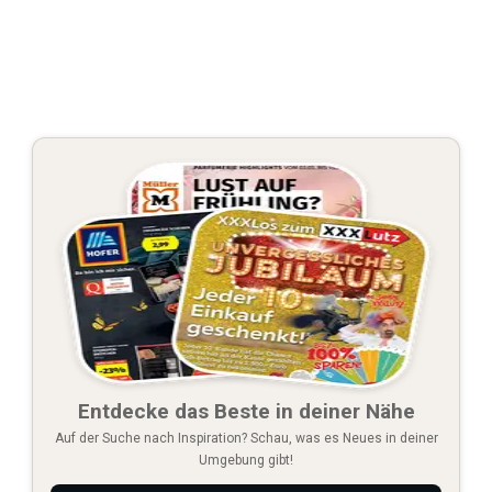
Entdecke das Beste in deiner Nähe
Auf der Suche nach Inspiration? Schau, was es Neues in deiner
Umgebung gibt!