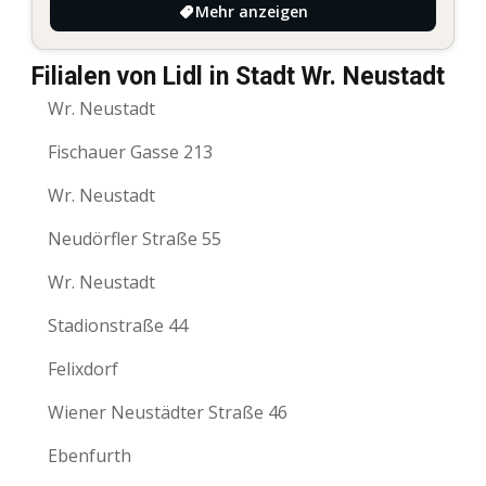
Mehr anzeigen
Filialen von Lidl in Stadt Wr. Neustadt
Wr. Neustadt
Fischauer Gasse 213
Wr. Neustadt
Neudörfler Straße 55
Wr. Neustadt
Stadionstraße 44
Felixdorf
Wiener Neustädter Straße 46
Ebenfurth