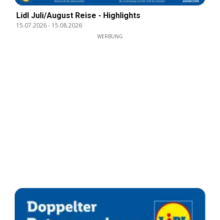
Lidl Juli/August Reise - Highlights
15.07.2026
-
15.08.2026
WERBUNG