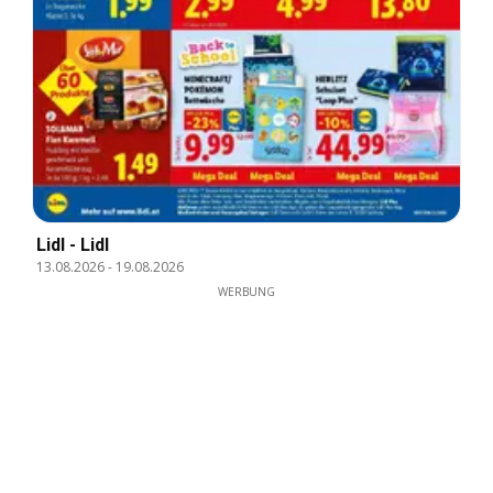
Lidl - Lidl
13.08.2026
-
19.08.2026
WERBUNG