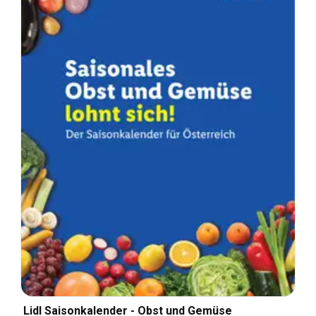
Lidl Saisonkalender - Obst und Gemüse