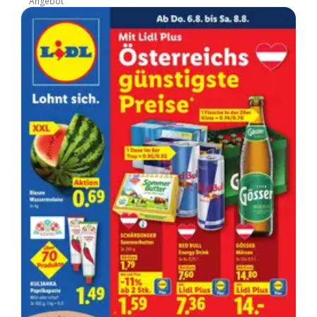
Angebot