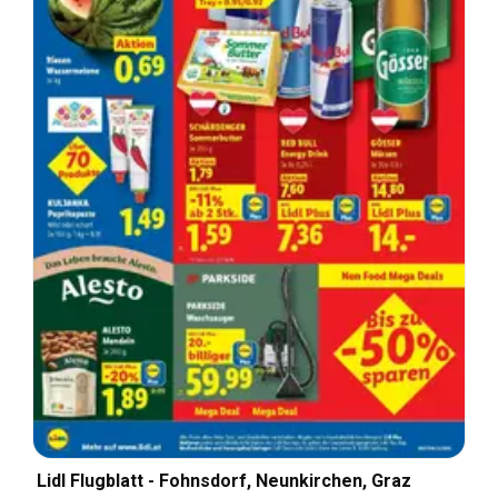
Lidl Flugblatt - Fohnsdorf, Neunkirchen, Graz