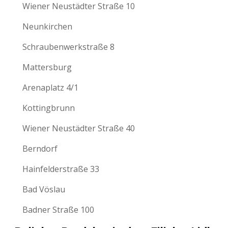
Wiener Neustädter Straße 10
Neunkirchen
Schraubenwerkstraße 8
Mattersburg
Arenaplatz 4/1
Kottingbrunn
Wiener Neustädter Straße 40
Berndorf
Hainfelderstraße 33
Bad Vöslau
Badner Straße 100