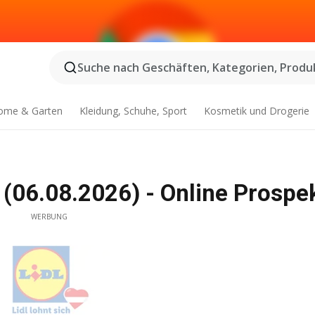
Suche nach Geschäften, Kategorien, Produk
ome & Garten
Kleidung, Schuhe, Sport
Kosmetik und Drogerie
tt (06.08.2026) - Online Prospe
WERBUNG