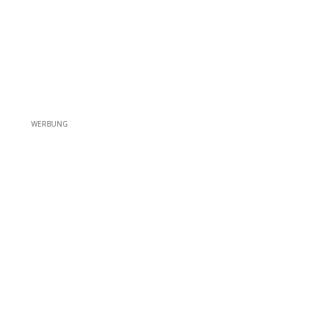
WERBUNG